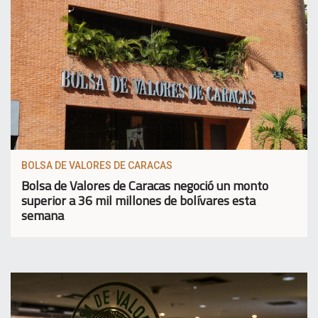
BOLSA DE VALORES DE CARACAS
Bolsa de Valores de Caracas negoció un monto
superior a 36 mil millones de bolívares esta
semana