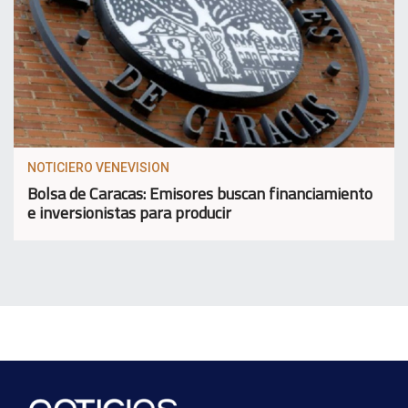
NOTICIERO VENEVISION
Bolsa de Caracas: Emisores buscan financiamiento
e inversionistas para producir