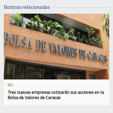
Noticias relacionadas
IBC
Tres nuevas empresas cotizarán sus acciones en la
Bolsa de Valores de Caracas