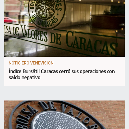
NOTICIERO VENEVISION
Índice Bursátil Caracas cerró sus operaciones con
saldo negativo