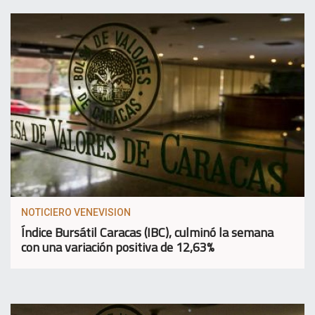
NOTICIERO VENEVISION
Índice Bursátil Caracas (IBC), culminó la semana
con una variación positiva de 12,63%