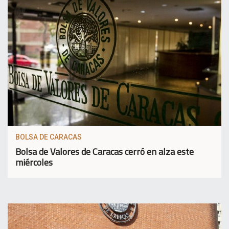
BOLSA DE CARACAS
Bolsa de Valores de Caracas cerró en alza este
miércoles