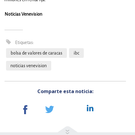
Noticias Venevision
Etiquetas:
bolsa de valores de caracas
ibc
noticias venevision
Comparte esta noticia: