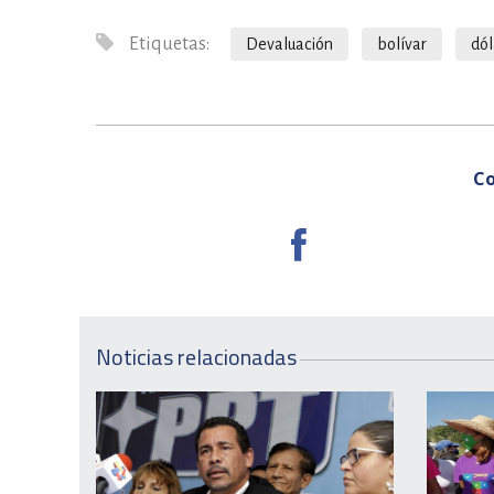
Etiquetas:
Devaluación
bolívar
dól
Co
Noticias relacionadas