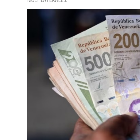
MULTILATERALES.