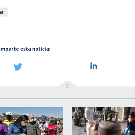
ar
mparte esta noticia: