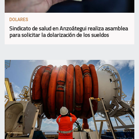
DOLARES
Sindicato de salud en Anzoátegui realiza asamblea
para solicitar la dolarización de los sueldos