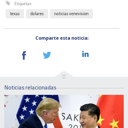
Etiquetas:
texas
dolares
noticias venevision
Comparte esta noticia:
Noticias relacionadas