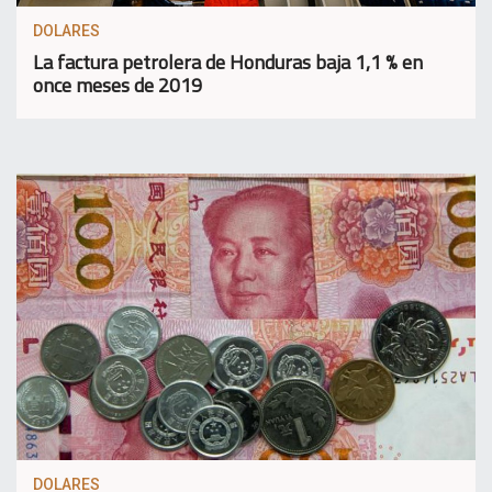
DOLARES
La factura petrolera de Honduras baja 1,1 % en
once meses de 2019
DOLARES