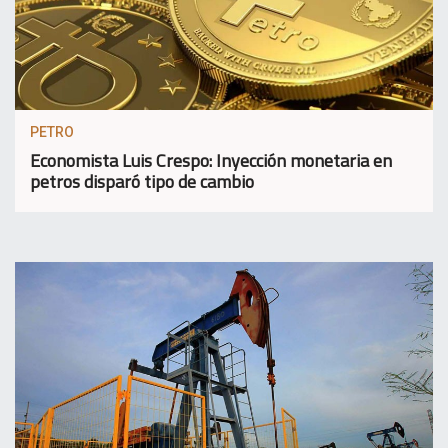
PETRO
Economista Luis Crespo: Inyección monetaria en
petros disparó tipo de cambio