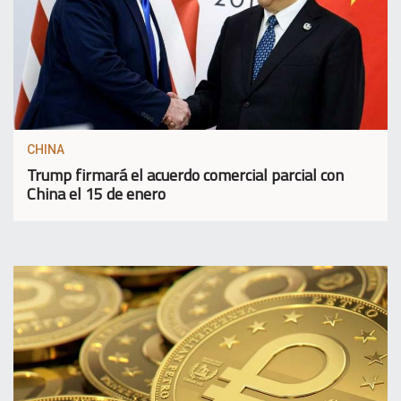
CHINA
Trump firmará el acuerdo comercial parcial con
China el 15 de enero