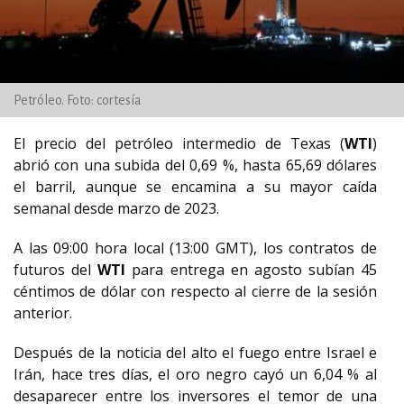
Petróleo. Foto: cortesía
El precio del petróleo intermedio de Texas (
WTI
)
abrió con una subida del 0,69 %, hasta 65,69 dólares
el barril, aunque se encamina a su mayor caída
semanal desde marzo de 2023.
A las 09:00 hora local (13:00 GMT), los contratos de
futuros del
WTI
para entrega en agosto subían 45
céntimos de dólar con respecto al cierre de la sesión
anterior.
Después de la noticia del alto el fuego entre Israel e
Irán, hace tres días, el oro negro cayó un 6,04 % al
desaparecer entre los inversores el temor de una