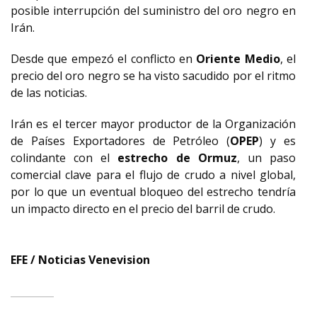
posible interrupción del suministro del oro negro en
Irán.
Desde que empezó el conflicto en
Oriente Medio
, el
precio del oro negro se ha visto sacudido por el ritmo
de las noticias.
Irán es el tercer mayor productor de la Organización
de Países Exportadores de Petróleo (
OPEP
) y es
colindante con el
estrecho de Ormuz
, un paso
comercial clave para el flujo de crudo a nivel global,
por lo que un eventual bloqueo del estrecho tendría
un impacto directo en el precio del barril de crudo.
EFE / Noticias Venevision