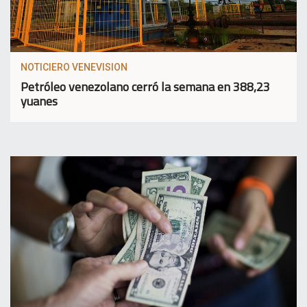
NOTICIERO VENEVISION
Petróleo venezolano cerró la semana en 388,23
yuanes