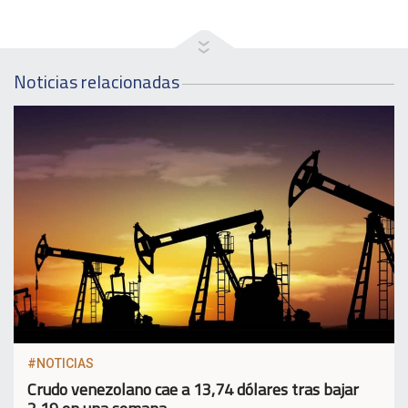
Noticias relacionadas
#NOTICIAS
Crudo venezolano cae a 13,74 dólares tras bajar