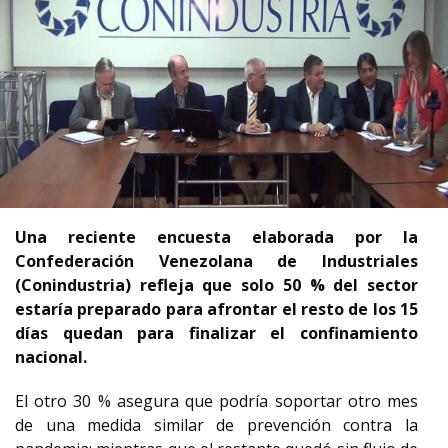
Una reciente encuesta elaborada por la
Confederación Venezolana de Industriales
(Conindustria) refleja que solo 50 % del sector
estaría preparado para afrontar el resto de los 15
días quedan para finalizar el confinamiento
nacional.
El otro 30 % asegura que podría soportar otro mes
de una medida similar de prevención contra la