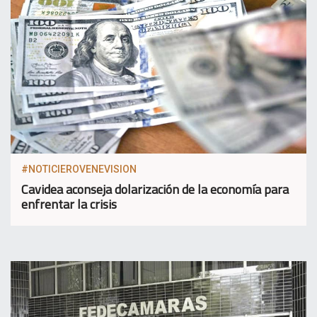
#NOTICIEROVENEVISION
Cavidea aconseja dolarización de la economía para
enfrentar la crisis