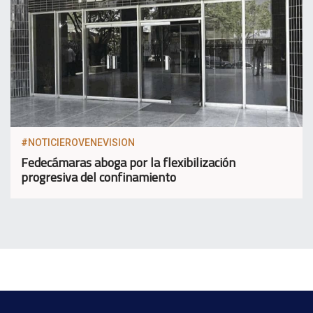
#NOTICIEROVENEVISION
Fedecámaras aboga por la flexibilización
progresiva del confinamiento