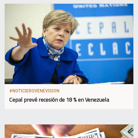
#NOTICIEROVENEVISION
Cepal prevé recesión de 18 % en Venezuela