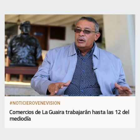
#NOTICIEROVENEVISION
Comercios de La Guaira trabajarán hasta las 12 del
mediodía