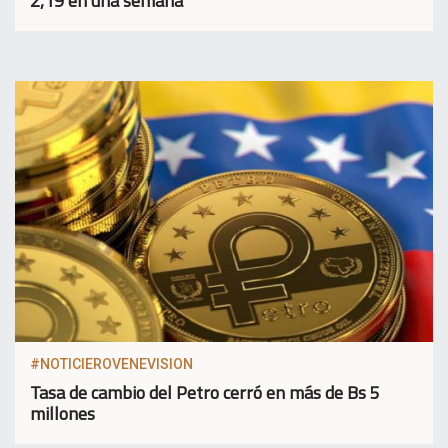
2,19 en una semana
#NOTICIEROVENEVISION
Tasa de cambio del Petro cerró en más de Bs 5
millones