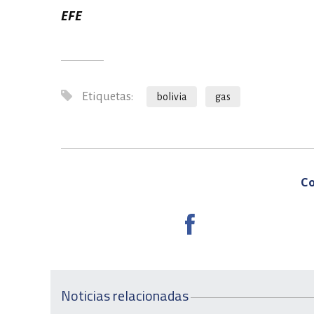
EFE
Etiquetas:
bolivia
gas
Co
Noticias relacionadas