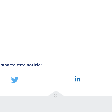
mparte esta noticia: