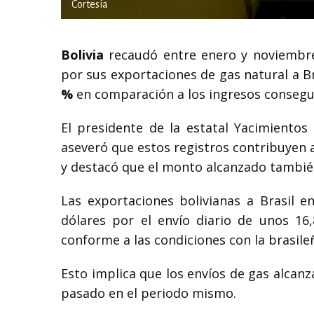
Cortesía
Bolivia
recaudó entre enero y noviembre
por sus exportaciones de gas natural a B
%
en comparación a los ingresos consegu
El presidente de la estatal Yacimientos 
aseveró que estos registros contribuyen a
y destacó que el monto alcanzado también
Las exportaciones bolivianas a Brasil 
dólares por el envío diario de unos 1
conforme a las condiciones con la brasile
Esto implica que los envíos de gas alcanz
pasado en el periodo mismo.