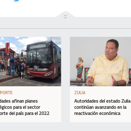
PORTE
ZULIA
dades afinan planes
Autoridades del estado Zulia
égicos para el sector
continúan avanzando en la
orte del país para el 2022
reactivación económica