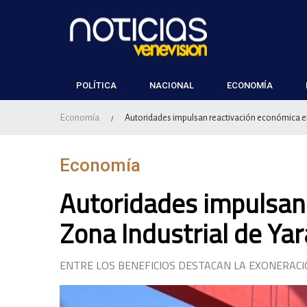
POLÍTICA
NACIONAL
ECONOMÍA
Economía
Autoridades impulsan reactivación económica en 
/
Economía
Autoridades impulsan 
Zona Industrial de Ya
ENTRE LOS BENEFICIOS DESTACAN LA EXONERACI