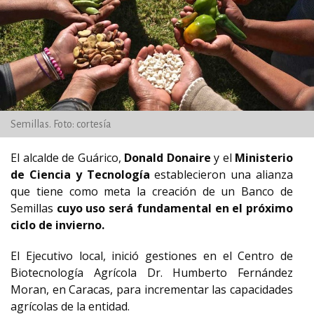
Semillas. Foto: cortesía
El alcalde de Guárico,
Donald Donaire
y el
Ministerio
de Ciencia y Tecnología
establecieron una alianza
que tiene como meta la creación de un Banco de
Semillas
cuyo uso será fundamental en el próximo
ciclo de invierno.
El Ejecutivo local, inició gestiones en el Centro de
Biotecnología Agrícola Dr. Humberto Fernández
Moran, en Caracas, para incrementar las capacidades
agrícolas de la entidad.