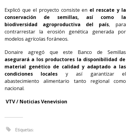
Explicó que el proyecto consiste en
el rescate y la
conservación de semillas, así como la
biodiversidad agroproductiva del país
, para
contrarrestar la erosión genética generada por
modelos agrícolas foráneos.
Donaire agregó que este Banco de Semillas
asegurará a los productores la disponibilidad de
material genético de calidad y adaptado a las
condiciones locales
y así garantizar el
abastecimiento alimentario tanto regional como
nacional.
VTV / Noticias Venevision
Etiquetas: