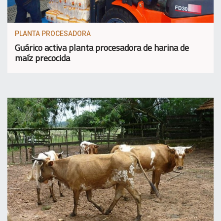
PLANTA PROCESADORA
Guárico activa planta procesadora de harina de
maíz precocida