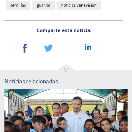
semillas
guarico
noticias venevision
Comparte esta noticia:
Noticias relacionadas