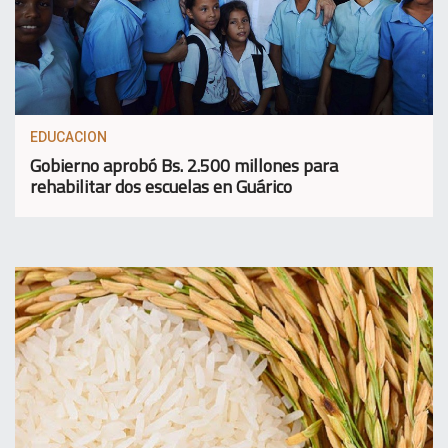
EDUCACION
Gobierno aprobó Bs. 2.500 millones para
rehabilitar dos escuelas en Guárico