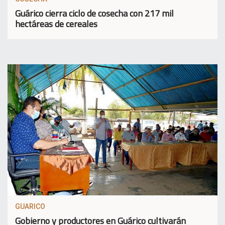
Guárico cierra ciclo de cosecha con 217 mil
hectáreas de cereales
GUARICO
Gobierno y productores en Guárico cultivarán