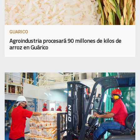
GUARICO
Agroindustria procesará 90 millones de kilos de
arroz en Guárico