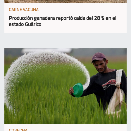
CARNE VACUNA
Producción ganadera reportó caída del 28 % en el
estado Guárico
COSECHA