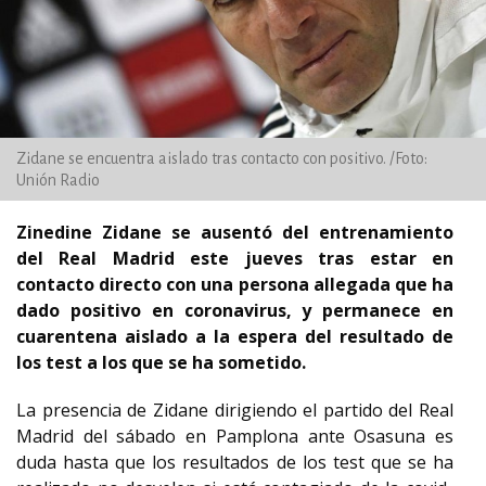
Zidane se encuentra aislado tras contacto con positivo. /Foto:
Unión Radio
Zinedine Zidane se ausentó del entrenamiento
del Real Madrid este jueves tras estar en
contacto directo con una persona allegada que ha
dado positivo en coronavirus, y permanece en
cuarentena aislado a la espera del resultado de
los test a los que se ha sometido.
La presencia de Zidane dirigiendo el partido del Real
Madrid del sábado en Pamplona ante Osasuna es
duda hasta que los resultados de los test que se ha