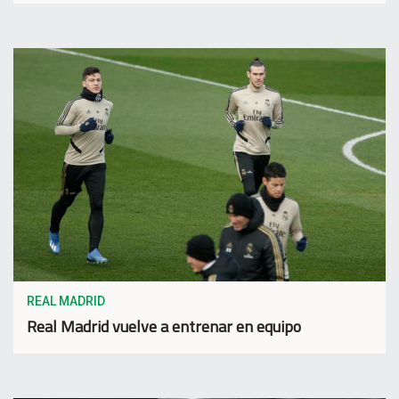
REAL MADRID
Real Madrid vuelve a entrenar en equipo