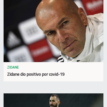
ZIDANE
Zidane dio positivo por covid-19