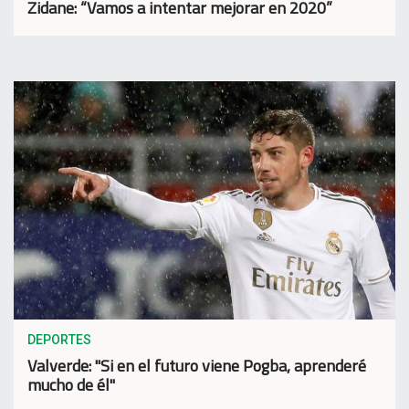
Zidane: “Vamos a intentar mejorar en 2020”
DEPORTES
Valverde: "Si en el futuro viene Pogba, aprenderé
mucho de él"