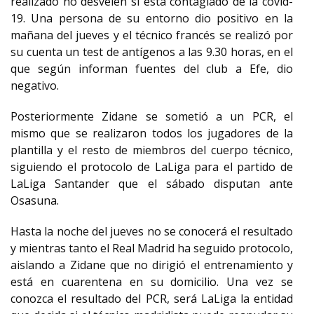
realizado no desvelen si está contagiado de la covid-
19. Una persona de su entorno dio positivo en la
mañana del jueves y el técnico francés se realizó por
su cuenta un test de antígenos a las 9.30 horas, en el
que según informan fuentes del club a Efe, dio
negativo.
Posteriormente Zidane se sometió a un PCR, el
mismo que se realizaron todos los jugadores de la
plantilla y el resto de miembros del cuerpo técnico,
siguiendo el protocolo de LaLiga para el partido de
LaLiga Santander que el sábado disputan ante
Osasuna.
Hasta la noche del jueves no se conocerá el resultado
y mientras tanto el Real Madrid ha seguido protocolo,
aislando a Zidane que no dirigió el entrenamiento y
está en cuarentena en su domicilio. Una vez se
conozca el resultado del PCR, será LaLiga la entidad