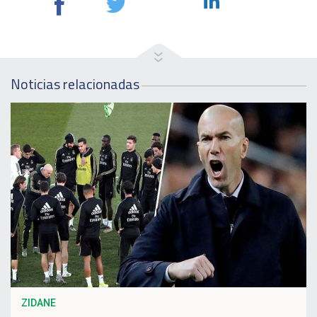
Noticias relacionadas
ZIDANE