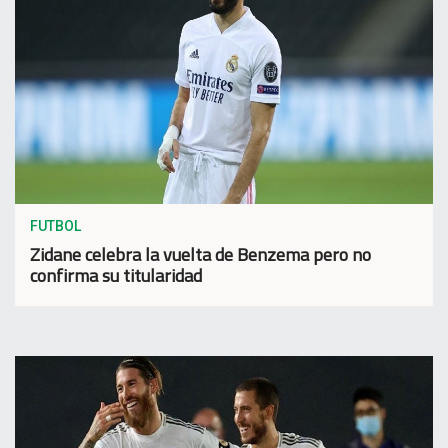
FUTBOL
Zidane celebra la vuelta de Benzema pero no
confirma su titularidad