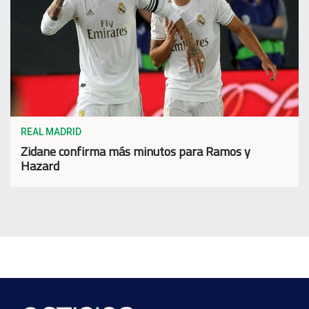
REAL MADRID
Zidane confirma más minutos para Ramos y
Hazard