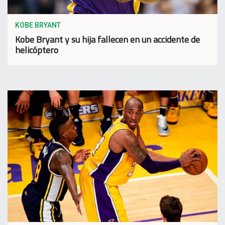
KOBE BRYANT
Kobe Bryant y su hija fallecen en un accidente de
helicóptero