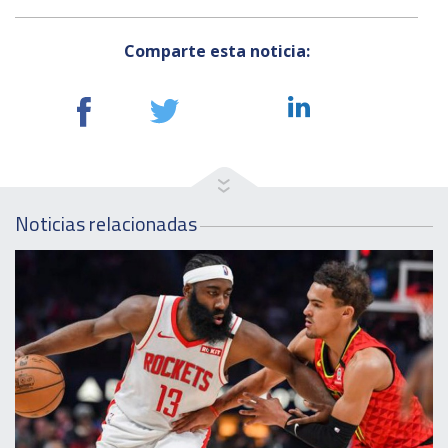
Comparte esta noticia:
Noticias relacionadas