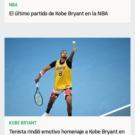
NBA
El último partido de Kobe Bryant en la NBA
KOBE BRYANT
Tenista rindió emotivo homenaje a Kobe Bryant en