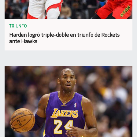
TRIUNFO
Harden logró triple-doble en triunfo de Rockets
ante Hawks