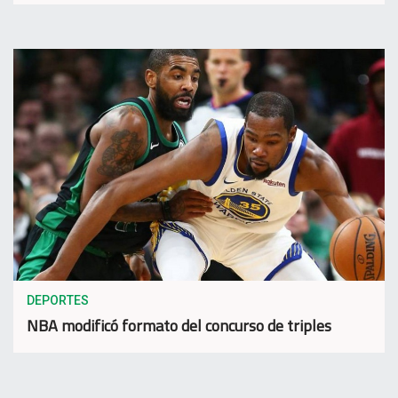
DEPORTES
NBA modificó formato del concurso de triples