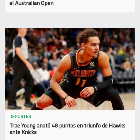
el Australian Open
DEPORTES
Trae Young anotó 48 puntos en triunfo de Hawks
ante Knicks