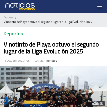
Deportes
/
Vinotinto de Playa obtuvo el segundo lugar de la Liga Evolución 2025
Deportes
Vinotinto de Playa obtuvo el segundo
lugar de la Liga Evolución 2025
13-Octubre-2025
1:05
Lectura:
1 minutos