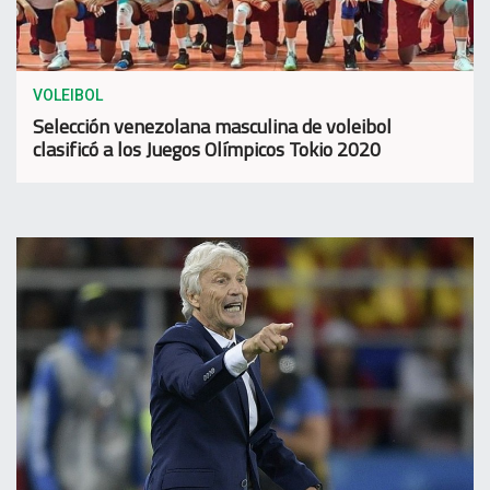
VOLEIBOL
Selección venezolana masculina de voleibol
clasificó a los Juegos Olímpicos Tokio 2020