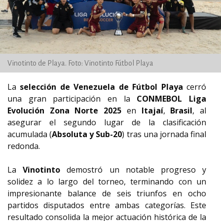
Vinotinto de Playa. Foto: Vinotinto Fútbol Playa
La
selección de Venezuela de Fútbol Playa
cerró
una gran participación en la
CONMEBOL Liga
Evolución Zona Norte 2025
en
Itajaí
,
Brasil
, al
asegurar el segundo lugar de la clasificación
acumulada (
Absoluta y Sub-20
) tras una jornada final
redonda.
La
Vinotinto
demostró un notable progreso y
solidez a lo largo del torneo, terminando con un
impresionante balance de seis triunfos en ocho
partidos disputados entre ambas categorías. Este
resultado consolida la mejor actuación histórica de la