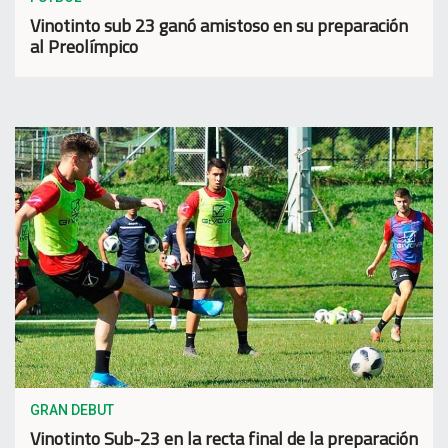
Vinotinto sub 23 ganó amistoso en su preparación
al Preolímpico
GRAN DEBUT
Vinotinto Sub-23 en la recta final de la preparación