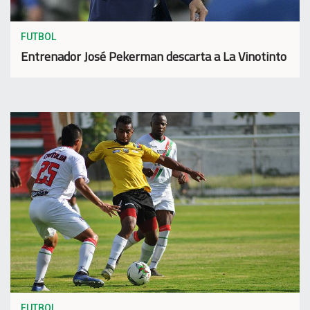
FUTBOL
Entrenador José Pekerman descarta a La Vinotinto
FUTBOL