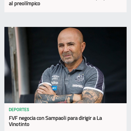
al preolímpico
DEPORTES
FVF negocia con Sampaoli para dirigir a La
Vinotinto