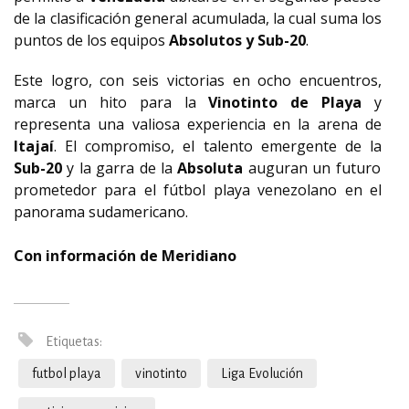
de la clasificación general acumulada, la cual suma los
puntos de los equipos
Absolutos y Sub-20
.
Este logro, con seis victorias en ocho encuentros,
marca un hito para la
Vinotinto
de Playa
y
representa una valiosa experiencia en la arena de
Itajaí
. El compromiso, el talento emergente de la
Sub-20
y la garra de la
Absoluta
auguran un futuro
prometedor para el fútbol playa venezolano en el
panorama sudamericano.
Con información de Meridiano
Etiquetas:
futbol playa
vinotinto
Liga Evolución