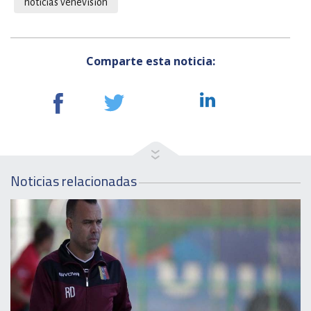
noticias venevision
Comparte esta noticia:
Noticias relacionadas