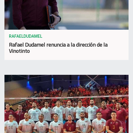
RAFAELDUDAMEL
Rafael Dudamel renuncia a la dirección de la
Vinotinto