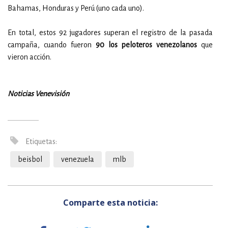
Bahamas, Honduras y Perú (uno cada uno).
En total, estos 92 jugadores superan el registro de la pasada
campaña, cuando fueron
90 los peloteros venezolanos
que
vieron acción.
Noticias Venevisión
Etiquetas:
beisbol
venezuela
mlb
Comparte esta noticia: