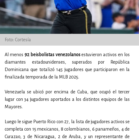
Foto: Cortesía
Al menos
92 beisbolistas venezolanos
estuvieron activos en los
diamantes estadounidenses, superados por República
Dominicana que totalizó 145 jugadores que participaron en la
finalizada temporada de la MLB 2025.
Venezuela se ubicó por encima de Cuba, que ocupó el tercer
lugar con 34 jugadores aportados a los distintos equipos de las
Mayores.
Luego le sigue Puerto Rico con 27, la lista de jugadores activos se
completa con 15 mexicanos, 8 colombianos, 6 panameños, 4 de
Curazao, 3 de Nicaragua, 2 de Aruba, y un representante de