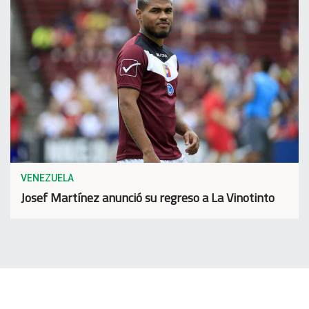
VENEZUELA
Josef Martínez anunció su regreso a La Vinotinto