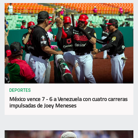
DEPORTES
México vence 7 - 6 a Venezuela con cuatro carreras
impulsadas de Joey Meneses