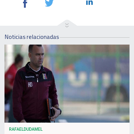
Noticias relacionadas
RAFAELDUDAMEL