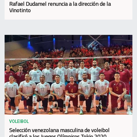
Rafael Dudamel renuncia a la dirección de la
Vinotinto
VOLEIBOL
Selección venezolana masculina de voleibol
clasificó a los Juegos Olímpicos Tokio 2020