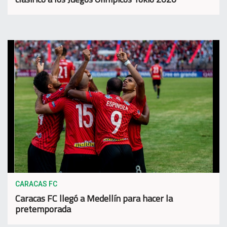
CARACAS FC
Caracas FC llegó a Medellín para hacer la
pretemporada