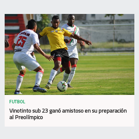
FUTBOL
Vinotinto sub 23 ganó amistoso en su preparación
al Preolímpico