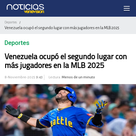
Deportes
/
Venezuela ocupó el segundo lugar con más jugadores en la MLB 2025
Deportes
Venezuela ocupó el segundo lugar con
más jugadores en la MLB 2025
8-Noviembre-2025
9:43
Lectura:
Menos de un minuto