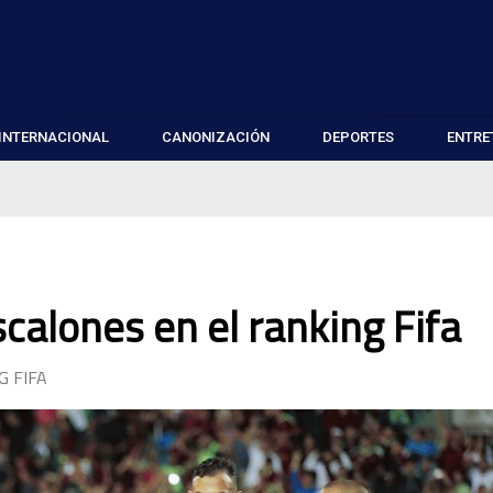
INTERNACIONAL
CANONIZACIÓN
DEPORTES
ENTRE
calones en el ranking Fifa
G FIFA