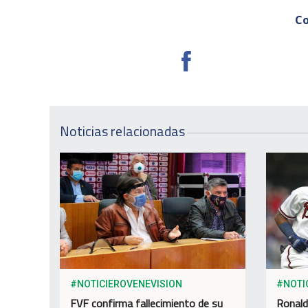
Co
Noticias relacionadas
#NOTICIEROVENEVISION
#NOTI
FVF confirma fallecimiento de su
Ronald 