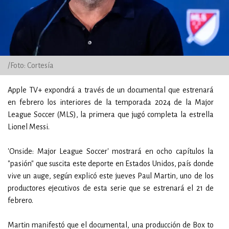
/Foto: Cortesía
Apple TV+ expondrá a través de un documental que estrenará
en febrero los interiores de la temporada 2024 de la Major
League Soccer (MLS), la primera que jugó completa la estrella
Lionel Messi.
'Onside: Major League Soccer' mostrará en ocho capítulos la
"pasión" que suscita este deporte en Estados Unidos, país donde
vive un auge, según explicó este jueves Paul Martin, uno de los
productores ejecutivos de esta serie que se estrenará el 21 de
febrero.
Martin manifestó que el documental, una producción de Box to