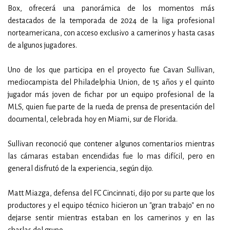
Box, ofrecerá una panorámica de los momentos más
destacados de la temporada de 2024 de la liga profesional
norteamericana, con acceso exclusivo a camerinos y hasta casas
de algunos jugadores.
Uno de los que participa en el proyecto fue Cavan Sullivan,
mediocampista del Philadelphia Union, de 15 años y el quinto
jugador más joven de fichar por un equipo profesional de la
MLS, quien fue parte de la rueda de prensa de presentación del
documental, celebrada hoy en Miami, sur de Florida.
Sullivan reconoció que contener algunos comentarios mientras
las cámaras estaban encendidas fue lo mas difícil, pero en
general disfrutó de la experiencia, según dijo.
Matt Miazga, defensa del FC Cincinnati, dijo por su parte que los
productores y el equipo técnico hicieron un "gran trabajo" en no
dejarse sentir mientras estaban en los camerinos y en las