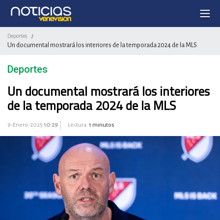
Deportes
/
Un documental mostrará los interiores de la temporada 2024 de la MLS
Deportes
Un documental mostrará los interiores
de la temporada 2024 de la MLS
9-Enero-2025
10:29
Lectura:
1 minutos