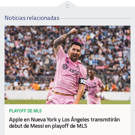
Noticias relacionadas
PLAYOFF DE MLS
Apple en Nueva York y Los Ángeles transmitirán
debut de Messi en playoff de MLS