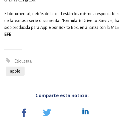
charlas del grupo.
El documental, detrás de la cual están los mismos responsables
de la exitosa serie documental 'Formula 1: Drive to Survive', ha
sido producida para Apple por Box to Box, en alianza con la MLS.
EFE
Etiquetas:
apple
Comparte esta noticia: