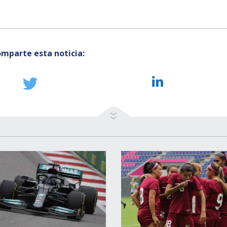
mparte esta noticia: