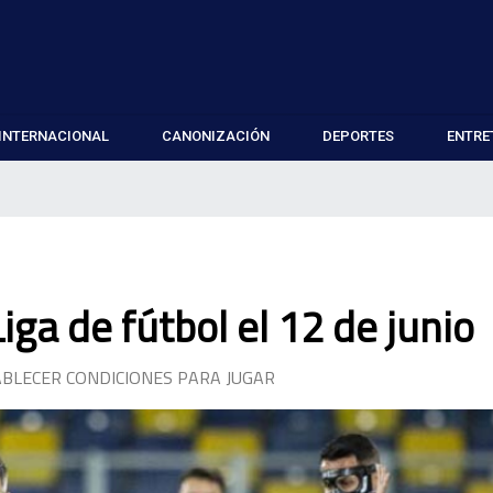
INTERNACIONAL
CANONIZACIÓN
DEPORTES
ENTRE
iga de fútbol el 12 de junio
ABLECER CONDICIONES PARA JUGAR