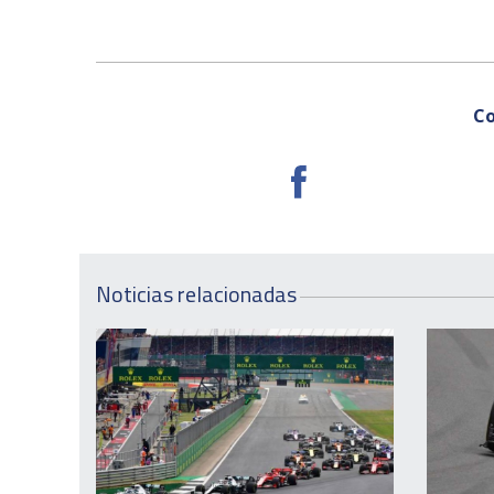
Co
Noticias relacionadas