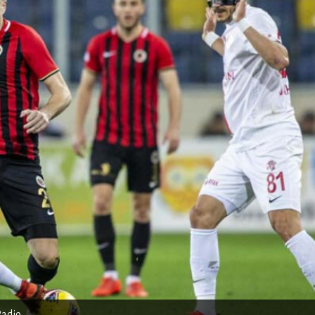
Radio