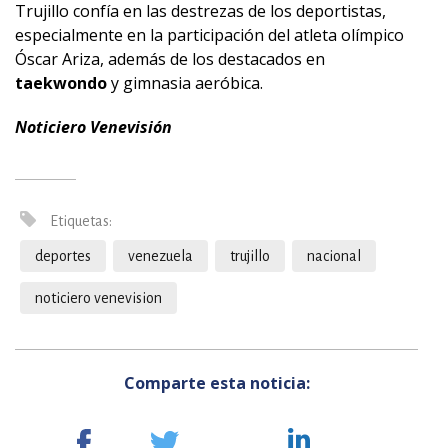
Trujillo confía en las destrezas de los deportistas,
especialmente en la participación del atleta olímpico
Óscar Ariza, además de los destacados en
taekwondo
y gimnasia aeróbica.
Noticiero Venevisión
Etiquetas:
deportes
venezuela
trujillo
nacional
noticiero venevision
Comparte esta noticia: