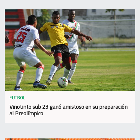
FUTBOL
Vinotinto sub 23 ganó amistoso en su preparación
al Preolímpico