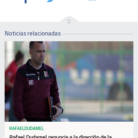
Noticias relacionadas
RAFAELDUDAMEL
Rafael Dudamel renuncia a la dirección de la