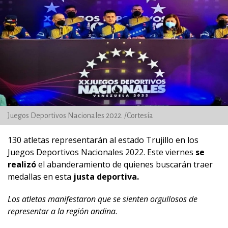
Juegos Deportivos Nacionales 2022. /Cortesía
130 atletas representarán al estado Trujillo en los
Juegos Deportivos Nacionales 2022. Este viernes
se
realizó
el abanderamiento de quienes buscarán traer
medallas en esta
justa deportiva.
Los atletas manifestaron que se sienten orgullosos de
representar a la región andina
.