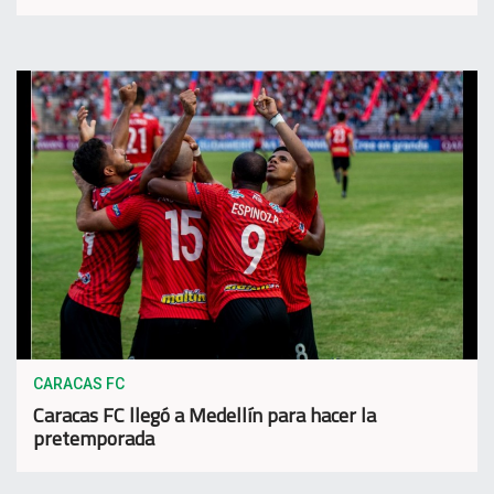
CARACAS FC
Caracas FC llegó a Medellín para hacer la
pretemporada