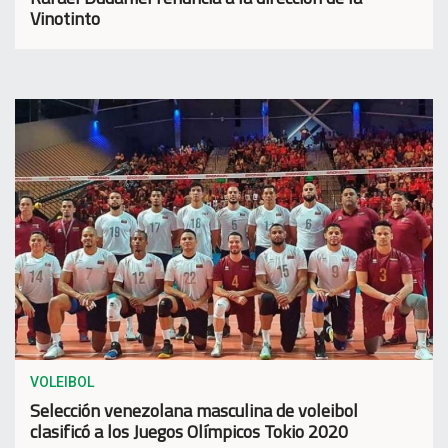
Vinotinto
VOLEIBOL
Selección venezolana masculina de voleibol
clasificó a los Juegos Olímpicos Tokio 2020