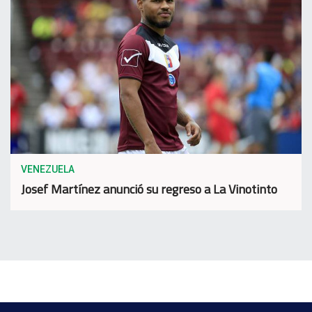
VENEZUELA
Josef Martínez anunció su regreso a La Vinotinto