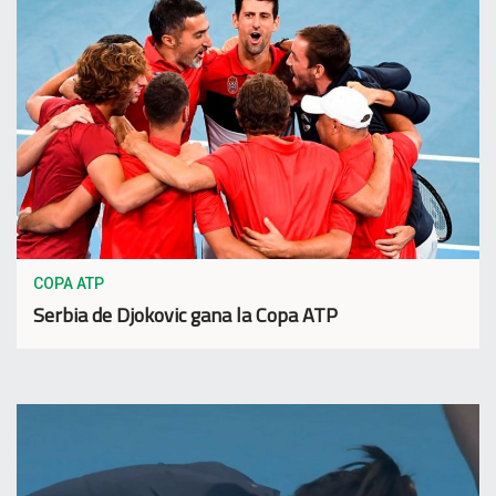
COPA ATP
Serbia de Djokovic gana la Copa ATP