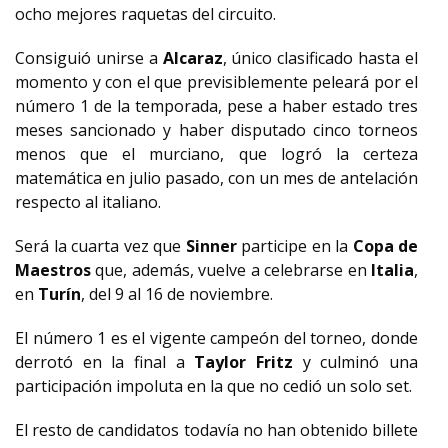
ocho mejores raquetas del circuito.
Consiguió unirse a
Alcaraz
, único clasificado hasta el
momento y con el que previsiblemente peleará por el
número 1 de la temporada, pese a haber estado tres
meses sancionado y haber disputado cinco torneos
menos que el murciano, que logró la certeza
matemática en julio pasado, con un mes de antelación
respecto al italiano.
Será la cuarta vez que
Sinner
participe en la
Copa de
Maestros
que, además, vuelve a celebrarse en
Italia
,
en
Turín
, del 9 al 16 de noviembre.
El número 1 es el vigente campeón del torneo, donde
derrotó en la final a
Taylor Fritz
y culminó una
participación impoluta en la que no cedió un solo set.
El resto de candidatos todavía no han obtenido billete