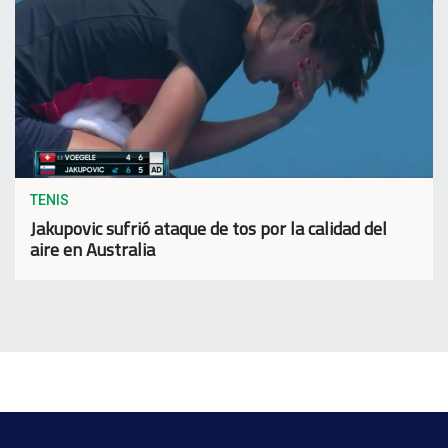
TENIS
Jakupovic sufrió ataque de tos por la calidad del
aire en Australia