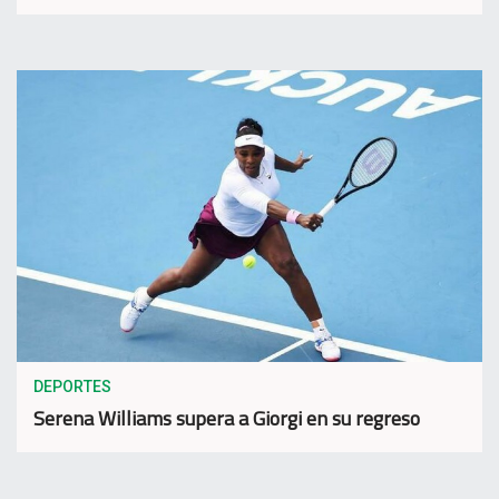
DEPORTES
Serena Williams supera a Giorgi en su regreso