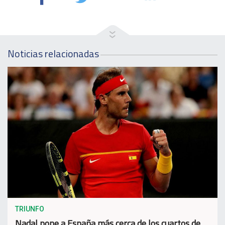
Noticias relacionadas
TRIUNFO
Nadal pone a España más cerca de los cuartos de