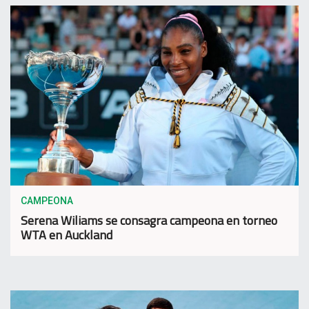
CAMPEONA
Serena Wiliams se consagra campeona en torneo
WTA en Auckland