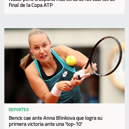
final de la Copa ATP
DEPORTES
Bencic cae ante Anna Blinkova que logra su
primera victoria ante una 'top-10'