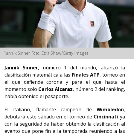
Jannik Sinner. Foto: Ezra Shaw/Getty Images
Jannik Sinner
, número 1 del mundo, alcanzó la
clasificación matemática a las
Finales ATP
, torneo en
el que defiende corona y para el que hasta el
momento solo
Carlos Alcaraz
, número 2 del ránking,
había obtenido el pasaporte.
El italiano, flamante campeón de
Wimbledon
,
debutará este sábado en el torneo de
Cincinnati
ya
con la seguridad de haber obtenido la clasificación al
evento que pone fin a la temporada reuniendo a las