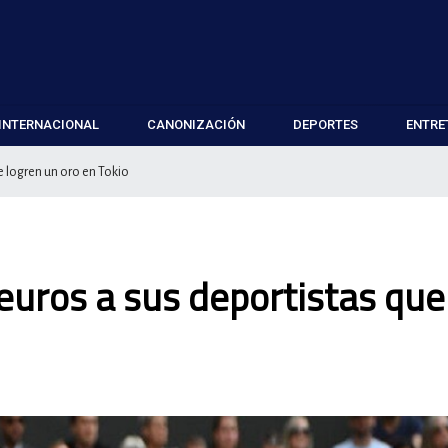
INTERNACIONAL
CANONIZACIÓN
DEPORTES
ENTRE
e logren un oro en Tokio
euros a sus deportistas que