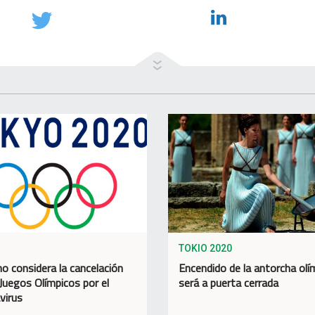
TOKIO 2020
no considera la cancelación
Encendido de la antorcha olí
 Juegos Olímpicos por el
será a puerta cerrada
virus