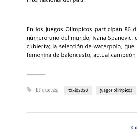
En los Juegos Olímpicos participan 86 de
número uno del mundo; Ivana Spanovic, c
cubierta; la selección de waterpolo, que 
femenina de baloncesto, actual campeón
Etiquetas:
tokio2020
juegos olímpicos
Co