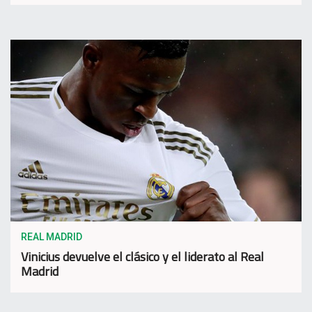
REAL MADRID
Vinicius devuelve el clásico y el liderato al Real
Madrid