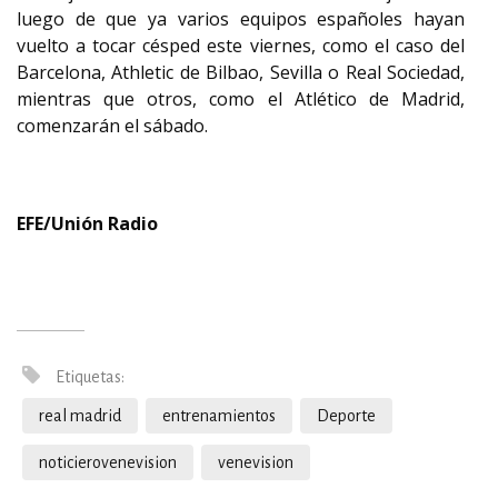
luego de que ya varios equipos españoles hayan
vuelto a tocar césped este viernes, como el caso del
Barcelona, Athletic de Bilbao, Sevilla o Real Sociedad,
mientras que otros, como el Atlético de Madrid,
comenzarán el sábado.
EFE/Unión Radio
Etiquetas:
real madrid
entrenamientos
Deporte
noticierovenevision
venevision