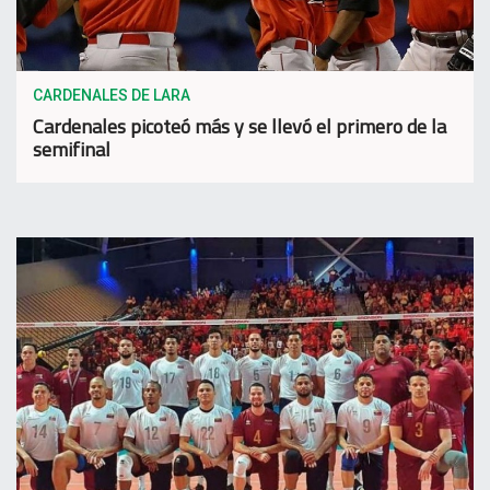
CARDENALES DE LARA
Cardenales picoteó más y se llevó el primero de la
semifinal