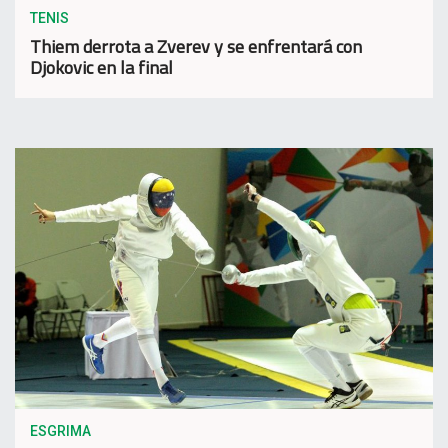
TENIS
Thiem derrota a Zverev y se enfrentará con
Djokovic en la final
ESGRIMA