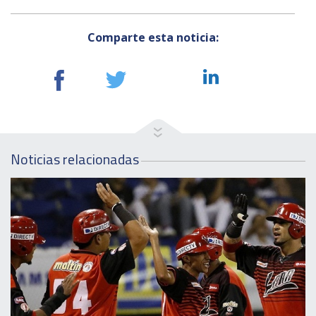
Comparte esta noticia:
Noticias relacionadas