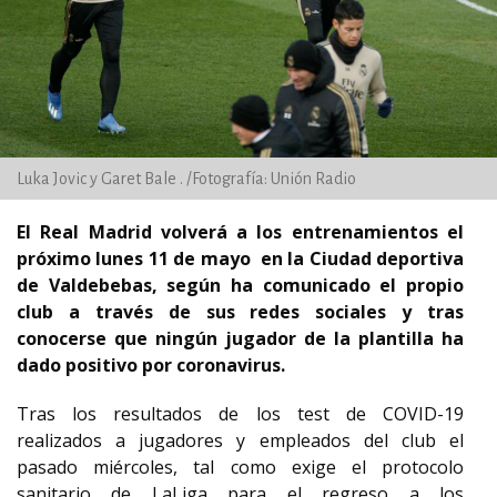
Luka Jovic y Garet Bale . /Fotografía: Unión Radio
El Real Madrid volverá a los entrenamientos el
próximo lunes 11 de mayo en la Ciudad deportiva
de Valdebebas, según ha comunicado el propio
club a través de sus redes sociales y tras
conocerse que ningún jugador de la plantilla ha
dado positivo por coronavirus.
Tras los resultados de los test de COVID-19
realizados a jugadores y empleados del club el
pasado miércoles, tal como exige el protocolo
sanitario de LaLiga para el regreso a los