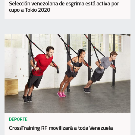
Selección venezolana de esgrima está activa por
cupo a Tokio 2020
DEPORTE
CrossTraining RF movilizará a toda Venezuela