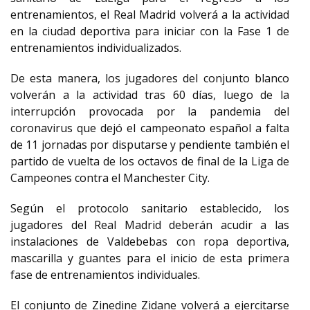
entrenamientos, el Real Madrid volverá a la actividad
en la ciudad deportiva para iniciar con la Fase 1 de
entrenamientos individualizados.
De esta manera, los jugadores del conjunto blanco
volverán a la actividad tras 60 días, luego de la
interrupción provocada por la pandemia del
coronavirus que dejó el campeonato español a falta
de 11 jornadas por disputarse y pendiente también el
partido de vuelta de los octavos de final de la Liga de
Campeones contra el Manchester City.
Según el protocolo sanitario establecido, los
jugadores del Real Madrid deberán acudir a las
instalaciones de Valdebebas con ropa deportiva,
mascarilla y guantes para el inicio de esta primera
fase de entrenamientos individuales.
El conjunto de Zinedine Zidane volverá a ejercitarse