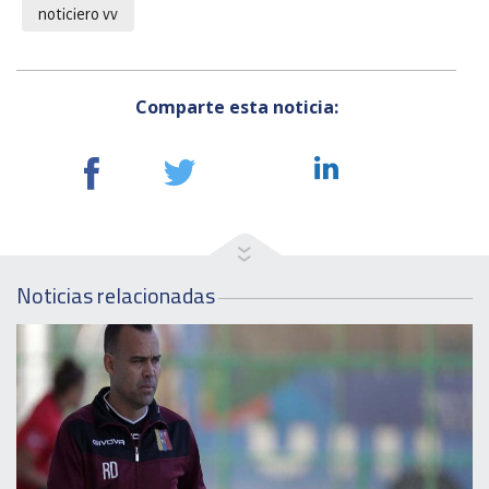
noticiero vv
Comparte esta noticia:
Noticias relacionadas