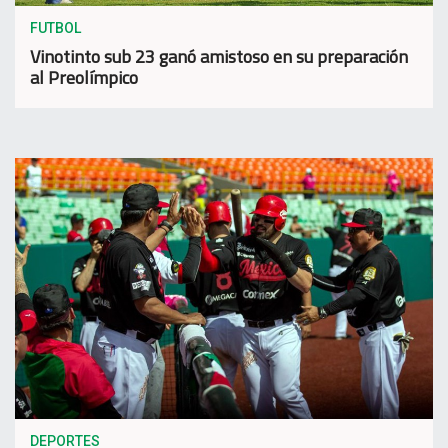
FUTBOL
Vinotinto sub 23 ganó amistoso en su preparación
al Preolímpico
DEPORTES