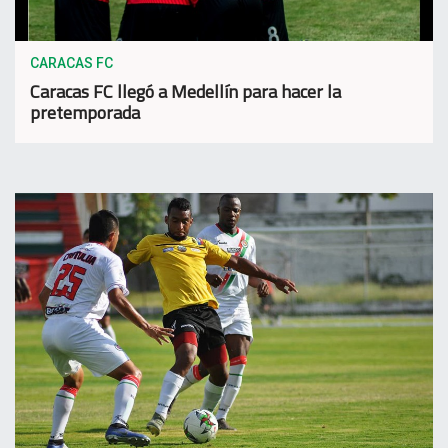
CARACAS FC
Caracas FC llegó a Medellín para hacer la
pretemporada