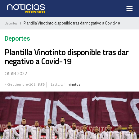
Plantilla Vinotinto disponible tras dar negativo a Covid-19
Deportes
/
Deportes
Plantilla Vinotinto disponible tras dar
negativo a Covid-19
CATAR 2022
4-Septiembre-2021
8:56
Lectura:
1 minutos