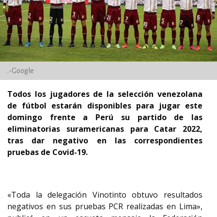
.-Google
Todos los jugadores de la selección venezolana
de fútbol estarán disponibles para jugar este
domingo frente a Perú su partido de las
eliminatorias suramericanas para Catar 2022,
tras dar negativo en las correspondientes
pruebas de Covid-19.
«Toda la delegación Vinotinto obtuvo resultados
negativos en sus pruebas PCR realizadas en Lima»,