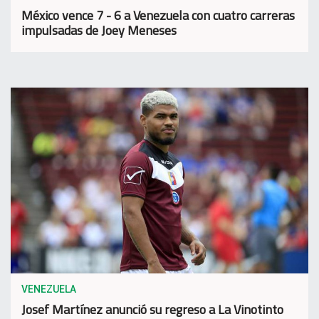
México vence 7 - 6 a Venezuela con cuatro carreras
impulsadas de Joey Meneses
VENEZUELA
Josef Martínez anunció su regreso a La Vinotinto