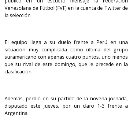
publicó en un escueto mensaje la Federación
Venezolana de Fútbol (FVF) en la cuenta de Twitter de
la selección.
El equipo llega a su duelo frente a Perú en una
situación muy complicada como última del grupo
suramericano con apenas cuatro puntos, uno menos
que su rival de este domingo, que le precede en la
clasificación.
Además, perdió en su partido de la novena jornada,
disputado este jueves, por un claro 1-3 frente a
Argentina.