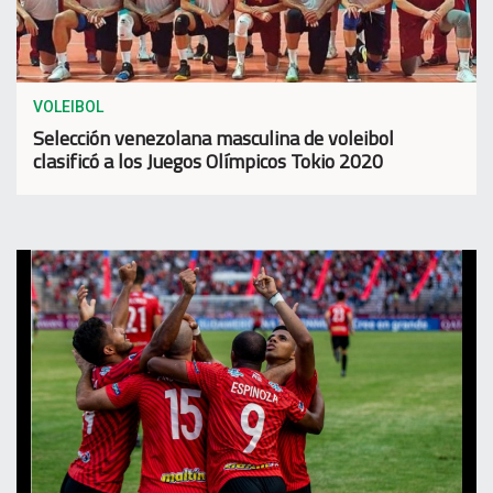
VOLEIBOL
Selección venezolana masculina de voleibol
clasificó a los Juegos Olímpicos Tokio 2020