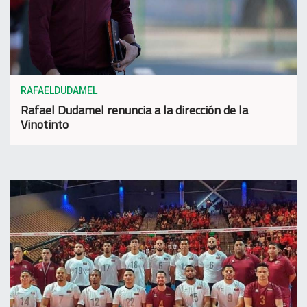
RAFAELDUDAMEL
Rafael Dudamel renuncia a la dirección de la
Vinotinto