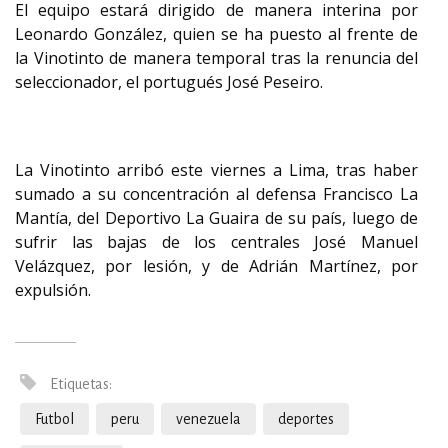
El equipo estará dirigido de manera interina por
Leonardo González, quien se ha puesto al frente de
la Vinotinto de manera temporal tras la renuncia del
seleccionador, el portugués José Peseiro.
La Vinotinto arribó este viernes a Lima, tras haber
sumado a su concentración al defensa Francisco La
Mantía, del Deportivo La Guaira de su país, luego de
sufrir las bajas de los centrales José Manuel
Velázquez, por lesión, y de Adrián Martínez, por
expulsión.
Etiquetas:
Futbol
peru
venezuela
deportes