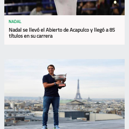
NADAL
Nadal se llevó el Abierto de Acapulco y llegó a 85
títulos en su carrera