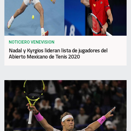
NOTICIERO VENEVISION
Nadal y Kyrgios lideran lista de jugadores del
Abierto Mexicano de Tenis 2020