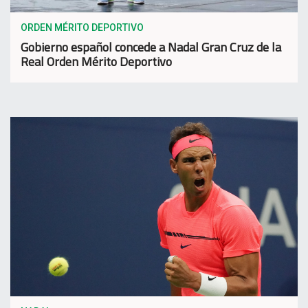
ORDEN MÉRITO DEPORTIVO
Gobierno español concede a Nadal Gran Cruz de la
Real Orden Mérito Deportivo