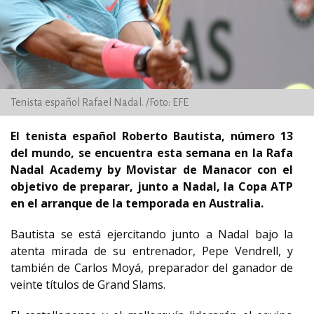
Tenista español Rafael Nadal. /Foto: EFE
El tenista español Roberto Bautista, número 13
del mundo, se encuentra esta semana en la Rafa
Nadal Academy by Movistar de Manacor con el
objetivo de preparar, junto a Nadal, la Copa ATP
en el arranque de la temporada en Australia.
Bautista se está ejercitando junto a Nadal bajo la
atenta mirada de su entrenador, Pepe Vendrell, y
también de Carlos Moyá, preparador del ganador de
veinte títulos de Grand Slams.