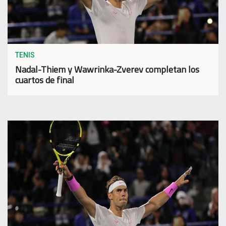
TENIS
Nadal-Thiem y Wawrinka-Zverev completan los
cuartos de final