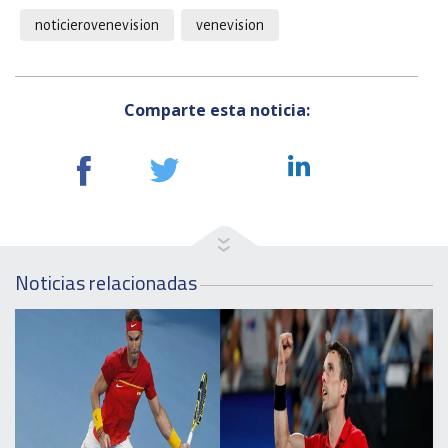
noticierovenevision
venevision
Comparte esta noticia:
Noticias relacionadas