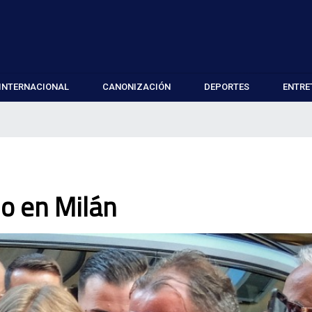
INTERNACIONAL
CANONIZACIÓN
DEPORTES
ENTRE
do en Milán