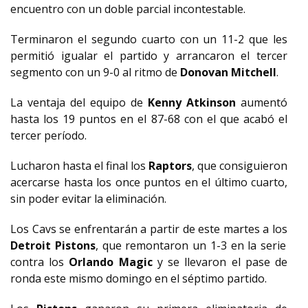
encuentro con un doble parcial incontestable.
Terminaron el segundo cuarto con un 11-2 que les
permitió igualar el partido y arrancaron el tercer
segmento con un 9-0 al ritmo de
Donovan Mitchell
.
La ventaja del equipo de
Kenny Atkinson
aumentó
hasta los 19 puntos en el 87-68 con el que acabó el
tercer período.
Lucharon hasta el final los
Raptors
, que consiguieron
acercarse hasta los once puntos en el último cuarto,
sin poder evitar la eliminación.
Los Cavs se enfrentarán a partir de este martes a los
Detroit Pistons
, que remontaron un 1-3 en la serie
contra los
Orlando Magic
y se llevaron el pase de
ronda este mismo domingo en el séptimo partido.