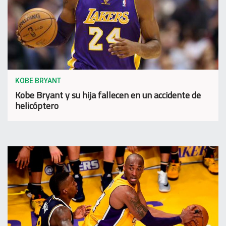
KOBE BRYANT
Kobe Bryant y su hija fallecen en un accidente de
helicóptero