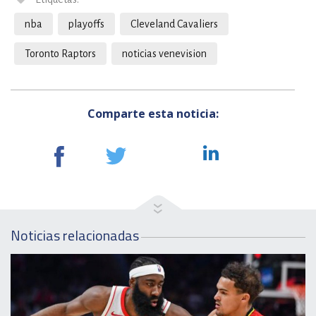
nba
playoffs
Cleveland Cavaliers
Toronto Raptors
noticias venevision
Comparte esta noticia:
Noticias relacionadas