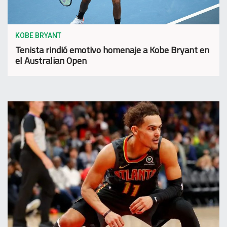
KOBE BRYANT
Tenista rindió emotivo homenaje a Kobe Bryant en
el Australian Open