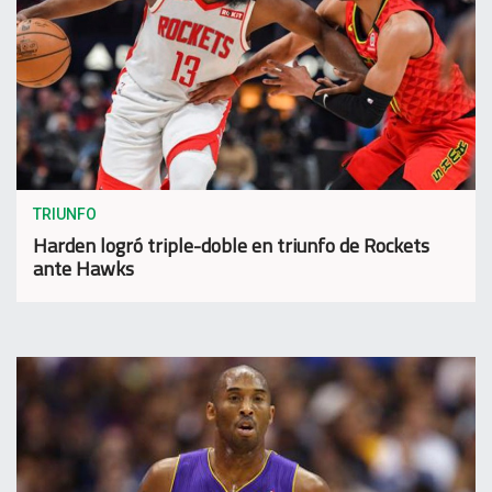
TRIUNFO
Harden logró triple-doble en triunfo de Rockets
ante Hawks