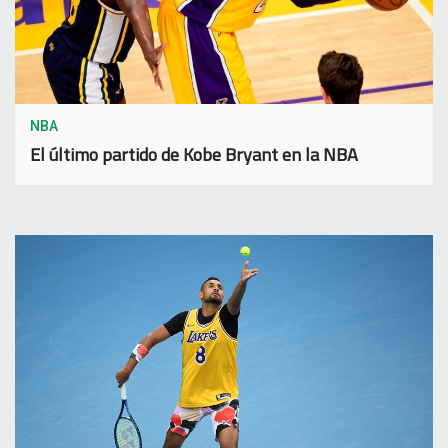
NBA
El último partido de Kobe Bryant en la NBA