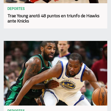
DEPORTES
Trae Young anotó 48 puntos en triunfo de Hawks
ante Knicks