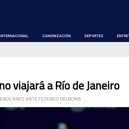
INTERNACIONAL
CANONIZACIÓN
DEPORTES
ENTRE
no viajará a Río de Janeiro
ENOS AIRES ANTE FEDERICO DELBONIS