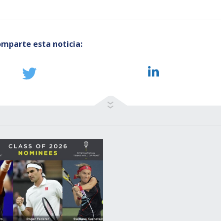
mparte esta noticia: