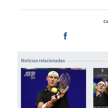
Co
Noticias relacionadas