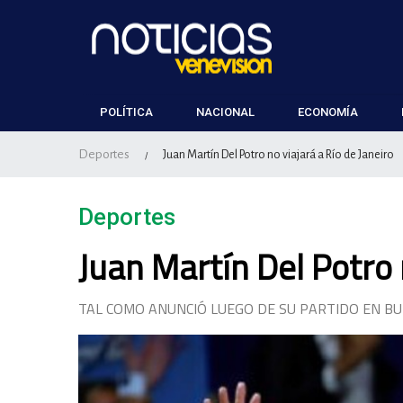
POLÍTICA
NACIONAL
ECONOMÍA
Deportes
Juan Martín Del Potro no viajará a Río de Janeiro
/
Deportes
Juan Martín Del Potro 
TAL COMO ANUNCIÓ LUEGO DE SU PARTIDO EN BU