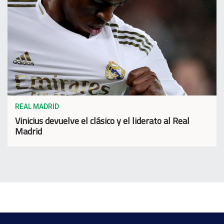
REAL MADRID
Vinicius devuelve el clásico y el liderato al Real
Madrid