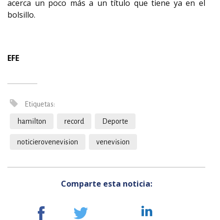
acerca un poco más a un título que tiene ya en el
bolsillo.
EFE
Etiquetas:
hamilton
record
Deporte
noticierovenevision
venevision
Comparte esta noticia: