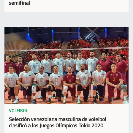
semifinal
VOLEIBOL
Selección venezolana masculina de voleibol
clasificó a los Juegos Olímpicos Tokio 2020