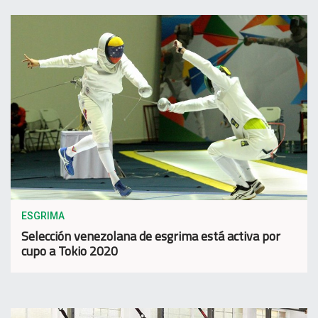
ESGRIMA
Selección venezolana de esgrima está activa por
cupo a Tokio 2020