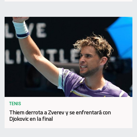
TENIS
Thiem derrota a Zverev y se enfrentará con
Djokovic en la final