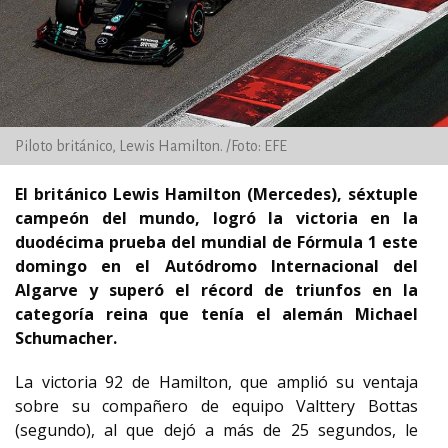
Piloto británico, Lewis Hamilton. /Foto: EFE
El británico Lewis Hamilton (Mercedes), séxtuple
campeón del mundo, logró la victoria en la
duodécima prueba del mundial de Fórmula 1 este
domingo en el Autódromo Internacional del
Algarve y superó el récord de triunfos en la
categoría reina que tenía el alemán Michael
Schumacher.
La victoria 92 de Hamilton, que amplió su ventaja
sobre su compañero de equipo Valttery Bottas
(segundo), al que dejó a más de 25 segundos, le