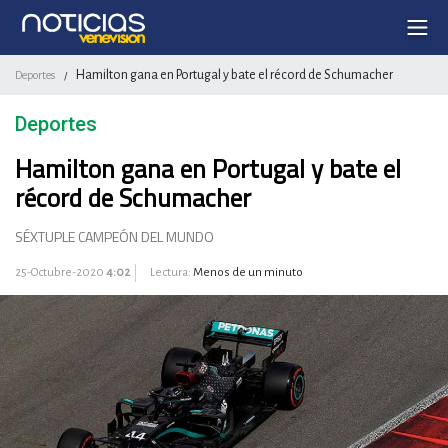
Hamilton gana en Portugal y bate el récord de Schumacher
Deportes
/
Deportes
Hamilton gana en Portugal y bate el
récord de Schumacher
SÉXTUPLE CAMPEÓN DEL MUNDO
25-Octubre-2020
4:02
Lectura:
Menos de un minuto