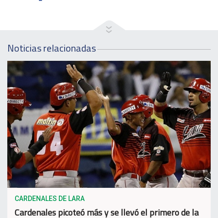
Noticias relacionadas
CARDENALES DE LARA
Cardenales picoteó más y se llevó el primero de la