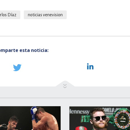
rlos Díaz
noticias venevision
mparte esta noticia: