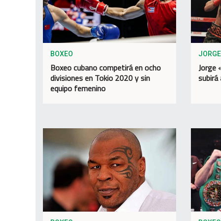
BOXEO
JORGE
Boxeo cubano competirá en ocho
Jorge 
divisiones en Tokio 2020 y sin
subirá 
equipo femenino