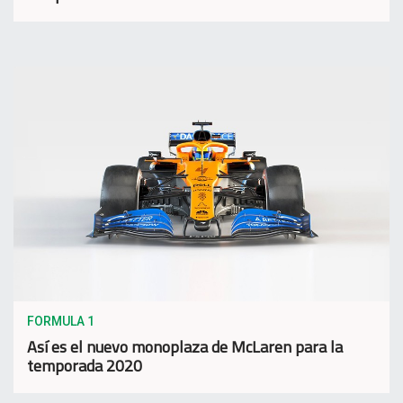
FORMULA 1
Así es el nuevo monoplaza de McLaren para la
temporada 2020