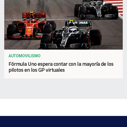
AUTOMOVILISMO
Fórmula Uno espera contar con la mayoría de los
pilotos en los GP virtuales