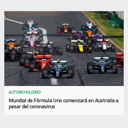
AUTOMOVILISMO
Mundial de Fórmula Uno comenzará en Australia a
pesar del coronavirus