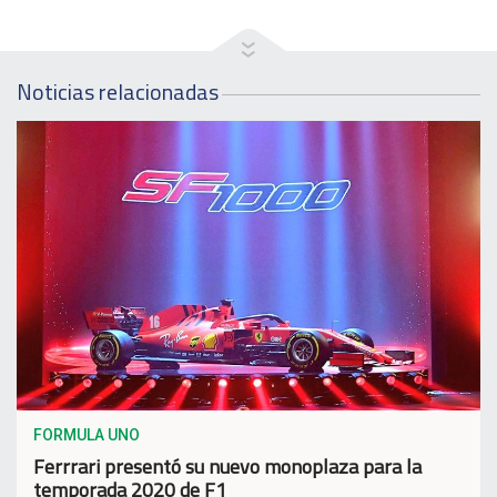
Noticias relacionadas
FORMULA UNO
Ferrrari presentó su nuevo monoplaza para la
temporada 2020 de F1