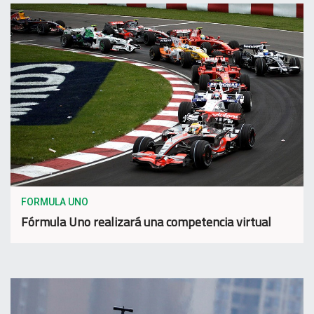
FORMULA UNO
Fórmula Uno realizará una competencia virtual