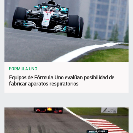
FORMULA UNO
Equipos de Fórmula Uno evalúan posibilidad de
fabricar aparatos respiratorios