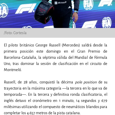
/foto: Cortesía
El piloto británico George Russell (Mercedes) saldrá desde la
primera posición este domingo en el Gran Premio de
Barcelona-Cataluña, la séptima válida del Mundial de Fórmula
Uno, tras dominar la sesión de clasificación en el circuito de
Montmeló.
Russell, de 28 años, conquistó la décima
pole position
de su
trayectoria en la máxima categoría —la tercera en lo que va de
temporada—. En la tercera y definitiva ronda clasificatoria, el
inglés detuvo el cronómetro en 1 minuto, 14 segundos y 679
milésimas utilizando el compuesto de neumáticos blandos para
completar los 4.657 metros de la pista catalana.