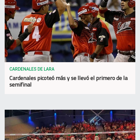
CARDENALES DE LARA
Cardenales picoteó más y se llevó el primero de la
semifinal