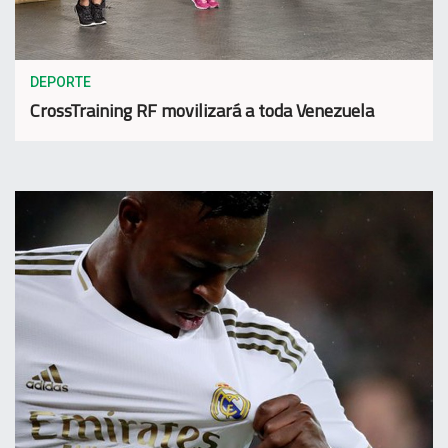
DEPORTE
CrossTraining RF movilizará a toda Venezuela