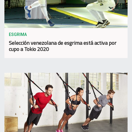
ESGRIMA
Selección venezolana de esgrima está activa por
cupo a Tokio 2020