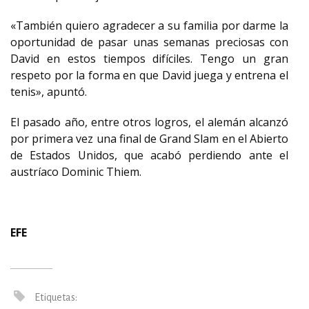
«También quiero agradecer a su familia por darme la
oportunidad de pasar unas semanas preciosas con
David en estos tiempos difíciles. Tengo un gran
respeto por la forma en que David juega y entrena el
tenis», apuntó.
El pasado año, entre otros logros, el alemán alcanzó
por primera vez una final de Grand Slam en el Abierto
de Estados Unidos, que acabó perdiendo ante el
austríaco Dominic Thiem.
EFE
Etiquetas: