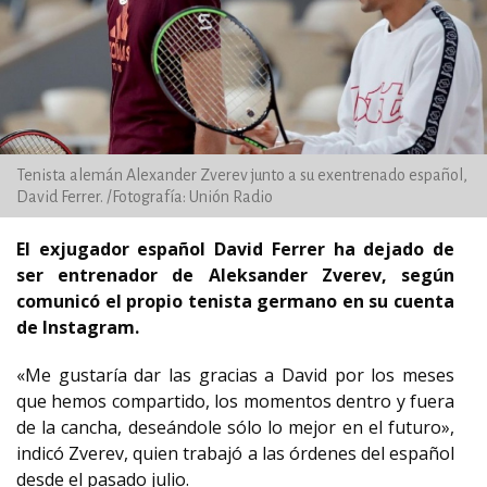
Tenista alemán Alexander Zverev junto a su exentrenado español,
David Ferrer. /Fotografía: Unión Radio
El exjugador español David Ferrer ha dejado de
ser entrenador de Aleksander Zverev, según
comunicó el propio tenista germano en su cuenta
de Instagram.
«Me gustaría dar las gracias a David por los meses
que hemos compartido, los momentos dentro y fuera
de la cancha, deseándole sólo lo mejor en el futuro»,
indicó Zverev, quien trabajó a las órdenes del español
desde el pasado julio.