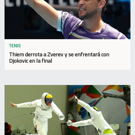
TENIS
Thiem derrota a Zverev y se enfrentará con
Djokovic en la final