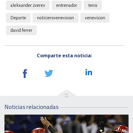
alekxander zverev
entrenador
tenis
Deporte
noticierovenevision
venevision
david ferrer
Comparte esta noticia:
Noticias relacionadas