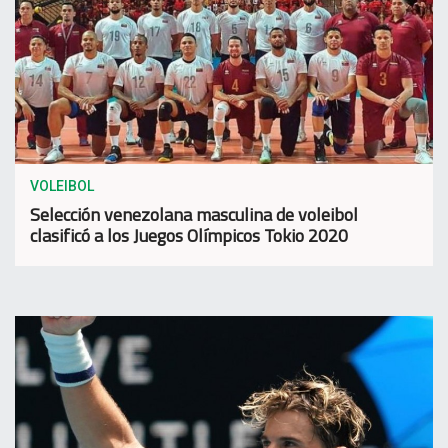
VOLEIBOL
Selección venezolana masculina de voleibol
clasificó a los Juegos Olímpicos Tokio 2020