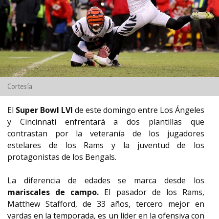
Cortesía
El
Super Bowl LVI
de este domingo entre Los Ángeles
y Cincinnati enfrentará a dos plantillas que
contrastan por la veteranía de los jugadores
estelares de los Rams y la juventud de los
protagonistas de los Bengals.
La diferencia de edades se marca desde los
mariscales de campo.
El pasador de los Rams,
Matthew Stafford, de 33 años, tercero mejor en
yardas en la temporada, es un líder en la ofensiva con