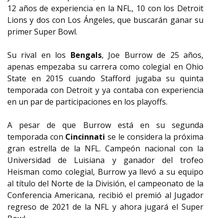
12 años de experiencia en la NFL, 10 con los Detroit
Lions y dos con Los Ángeles, que buscarán ganar su
primer Super Bowl.
Su rival en los
Bengals
, Joe Burrow de 25 años,
apenas empezaba su carrera como colegial en Ohio
State en 2015 cuando Stafford jugaba su quinta
temporada con Detroit y ya contaba con experiencia
en un par de participaciones en los playoffs.
A pesar de que Burrow está en su segunda
temporada con
Cincinnati
se le considera la próxima
gran estrella de la NFL. Campeón nacional con la
Universidad de Luisiana y ganador del trofeo
Heisman como colegial, Burrow ya llevó a su equipo
al título del Norte de la División, el campeonato de la
Conferencia Americana, recibió el premió al Jugador
regreso de 2021 de la NFL y ahora jugará el Super