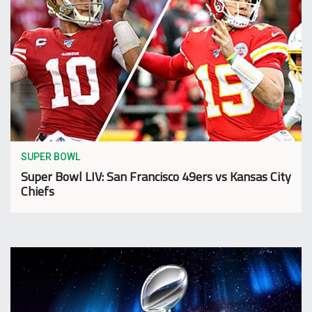
SUPER BOWL
Super Bowl LIV: San Francisco 49ers vs Kansas City
Chiefs