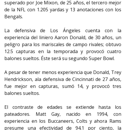
superado por Joe Mixon, de 25 años, el tercero mejor
de la NFL con 1.205 yardas y 13 anotaciones con los
Bengals.
La defensiva de Los Ángeles cuenta con la
experiencia del liniero Aaron Donald, de 30 años, un
peligro para los mariscales de campo rivales; obtuvo
12.5 capturas en la temporada y provocó cuatro
balones sueltos. Éste será su segundo Super Bowl.
A pesar de tener menos experiencia que Donald, Trey
Hendrickson, ala defensiva de Cincinnati de 27 años,
fue mejor en capturas, sumó 14, y provocó tres
balones sueltos.
El contraste de edades se extiende hasta los
pateadores. Matt Gay, nacido en 1994, con
experiencia en los Buccaneers, Colts y ahora Rams
presume una efectividad de 94.1 por ciento, la