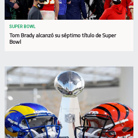
SUPER BOWL
Tom Brady alcanzó su séptimo título de Super
Bowl