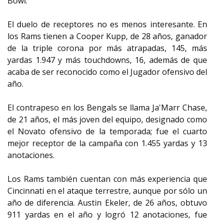
Bowl.
El duelo de receptores no es menos interesante. En
los Rams tienen a Cooper Kupp, de 28 años, ganador
de la triple corona por más atrapadas, 145, más
yardas 1.947 y más touchdowns, 16, además de que
acaba de ser reconocido como el Jugador ofensivo del
año.
El contrapeso en los Bengals se llama Ja'Marr Chase,
de 21 años, el más joven del equipo, designado como
el Novato ofensivo de la temporada; fue el cuarto
mejor receptor de la campaña con 1.455 yardas y 13
anotaciones.
Los Rams también cuentan con más experiencia que
Cincinnati en el ataque terrestre, aunque por sólo un
año de diferencia. Austin Ekeler, de 26 años, obtuvo
911 yardas en el año y logró 12 anotaciones, fue