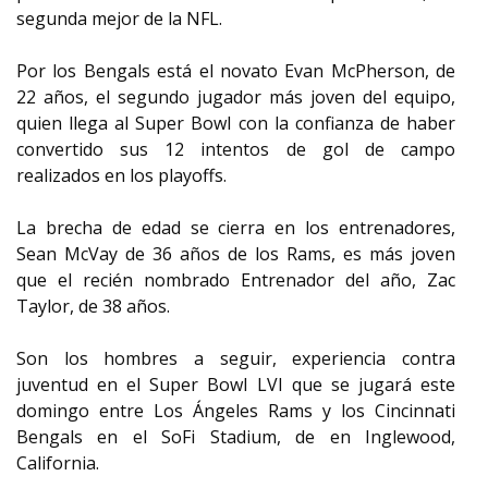
segunda mejor de la NFL.
Por los Bengals está el novato Evan McPherson, de
22 años, el segundo jugador más joven del equipo,
quien llega al Super Bowl con la confianza de haber
convertido sus 12 intentos de gol de campo
realizados en los playoffs.
La brecha de edad se cierra en los entrenadores,
Sean McVay de 36 años de los Rams, es más joven
que el recién nombrado Entrenador del año, Zac
Taylor, de 38 años.
Son los hombres a seguir, experiencia contra
juventud en el Super Bowl LVI que se jugará este
domingo entre Los Ángeles Rams y los Cincinnati
Bengals en el SoFi Stadium, de en Inglewood,
California.