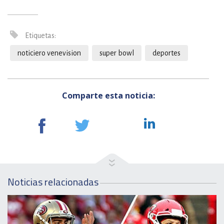
Etiquetas:
noticiero venevision
super bowl
deportes
Comparte esta noticia:
Noticias relacionadas