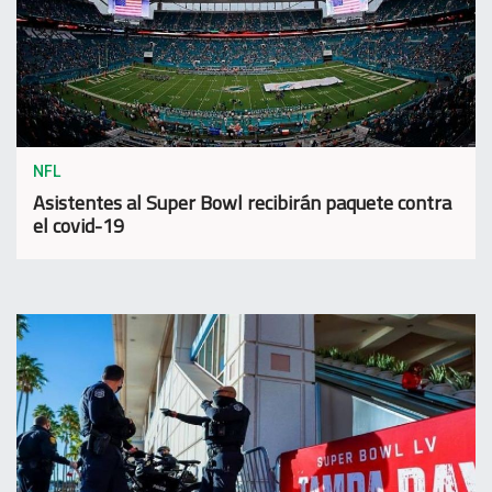
NFL
Asistentes al Super Bowl recibirán paquete contra
el covid-19