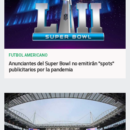
FUTBOL AMERICANO
Anunciantes del Super Bowl no emitirán "spots"
publicitarios por la pandemia