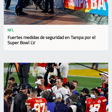
NFL
Fuertes medidas de seguridad en Tampa por el
Super Bowl LV