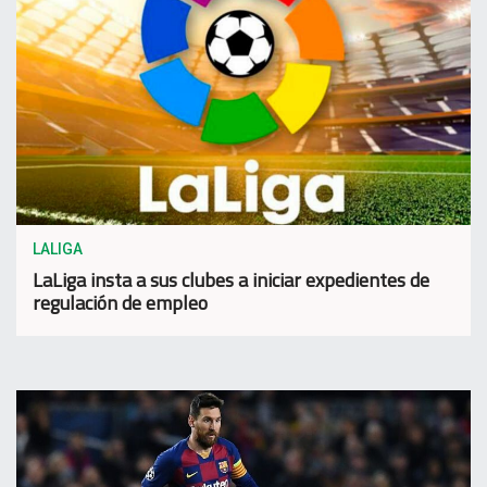
LALIGA
LaLiga insta a sus clubes a iniciar expedientes de
regulación de empleo