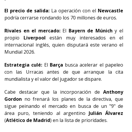
El precio de salida:
La operación con el
Newcastle
podría cerrarse rondando los 70 millones de euros.
Rivales en el mercado:
El
Bayern de Múnich
y el
propio
Liverpool
están muy interesados en el
internacional inglés, quien disputará este verano el
Mundial 2026.
Estrategia culé:
El
Barça
busca acelerar el papeleo
con las Urracas antes de que arranque la cita
mundialista y el valor del jugador se dispare.
Cabe destacar que la incorporación de
Anthony
Gordon
no frenará los planes de la directiva, que
sigue peinando el mercado en busca de un "9" de
área puro, teniendo al argentino
Julián Álvarez
(
Atlético de Madrid
) en la lista de prioridades.