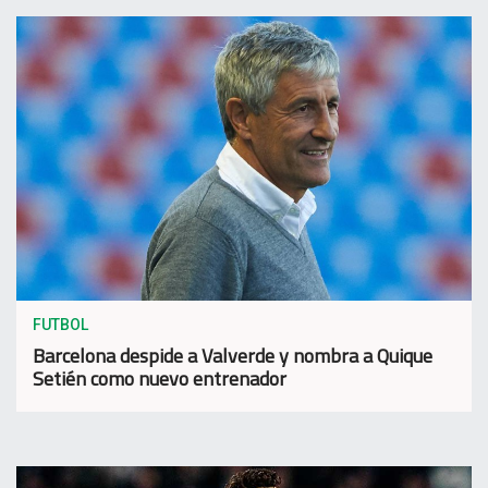
FUTBOL
Barcelona despide a Valverde y nombra a Quique
Setién como nuevo entrenador