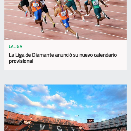
LALIGA
La Liga de Diamante anunció su nuevo calendario
provisional