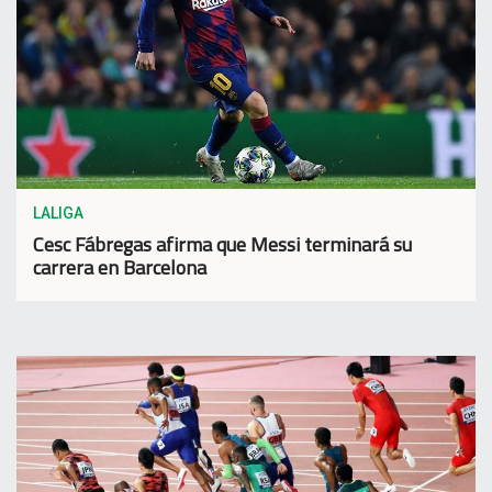
LALIGA
Cesc Fábregas afirma que Messi terminará su
carrera en Barcelona