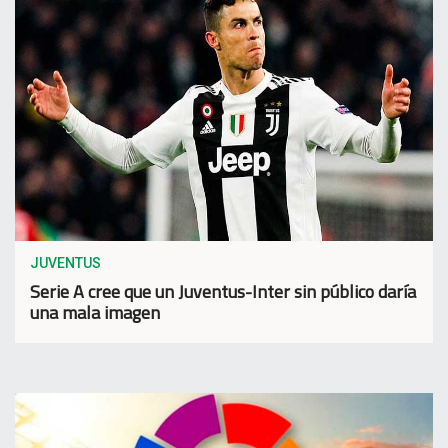
JUVENTUS
Serie A cree que un Juventus-Inter sin público daría
una mala imagen