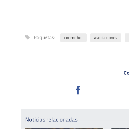
Etiquetas:
conmebol
asociaciones
Co
Noticias relacionadas