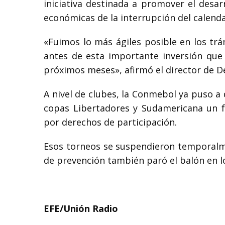
iniciativa destinada a promover el desar
económicas de la interrupción del calenda
«Fuimos lo más ágiles posible en los tr
antes de esta importante inversión que 
próximos meses», afirmó el director de 
A nivel de clubes, la Conmebol ya puso a 
copas Libertadores y Sudamericana un f
por derechos de participación.
Esos torneos se suspendieron temporalme
de prevención también paró el balón en lo
EFE/Unión Radio