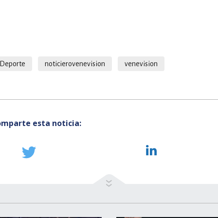
Deporte
noticierovenevision
venevision
mparte esta noticia: