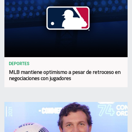
DEPORTES
MLB mantiene optimismo a pesar de retroceso en
negociaciones con jugadores