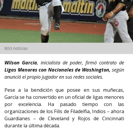
800 noticias
Wilson García
, inicialista de poder, firmó contrato de
Ligas Menores con Nacionales de Washington,
según
anunció el propio jugador en sus redes sociales.
Pese a la bendición que posee en sus muñecas,
García se ha convertido en un oficial de ligas menores
por excelencia. Ha pasado tiempo con las
organizaciones de los Filis de Filadelfia, Indios – ahora
Guardianes – de Cleveland y Rojos de Cincinnati
durante la última década.