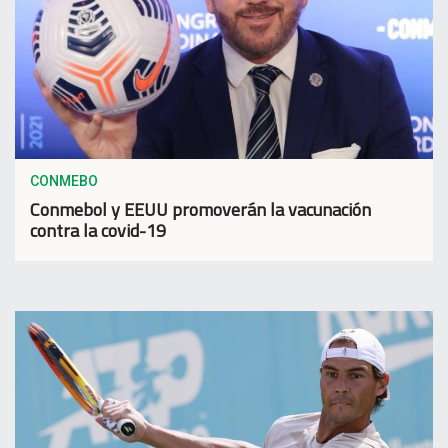
CONMEBO
Conmebol y EEUU promoverán la vacunación
contra la covid-19