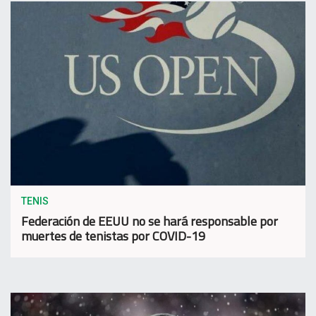
TENIS
Federación de EEUU no se hará responsable por
muertes de tenistas por COVID-19