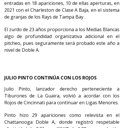
entradas en 18 apariciones, 10 de ellas aperturas, en
2021 con el Charleston de Clase A Baja, en el sistema
de granjas de los Rays de Tampa Bay .
El zurdo de 23 años proporciona a los Medias Blancas
algo de profundidad organizativa adicional en el
pitcheo, pues seguramente será probado este año a
nivel de Doble A.
JULIO PINTO CONTINÚA CON LOS ROJOS
Julio Pinto, lanzador derecho perteneciente a
Tiburones de La Guaira, volvió a acordar con los
Rojos de Cincinnati para continuar en Ligas Menores.
Pinto hizo 29 apariciones como relevista en el
Chattanooga Doble A, donde registró respetable