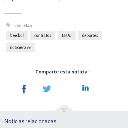
Etiquetas:
beisbol
contratos
EEUU
deportes
noticiero vv
Comparte esta noticia:
Noticias relacionadas