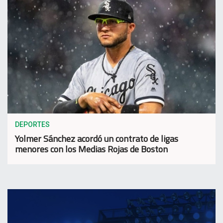
DEPORTES
Yolmer Sánchez acordó un contrato de ligas
menores con los Medias Rojas de Boston