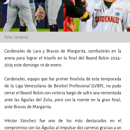
Foto: cortesía
Cardenales de Lara y Bravos de Margarita, combatirán en la
arena para lograr el triunfo en la final del Round Robin 2024-
2025 este domingo 19 de enero.
Cardenales, equipo que fue primer finalista de esta temporada
de la Liga Venezolana de Beisbol Profesional (LVBP), no pudo
cerrar el Round Robin con victoria luego de sufrir una remontada
ante las Águilas del Zulia, pero con la mente en la gran final,
ante Bravos de Margarita.
Héctor Sánchez fue uno de los más destacados en el
compromiso con las Águilas al impulsar dos carreras gracias a un