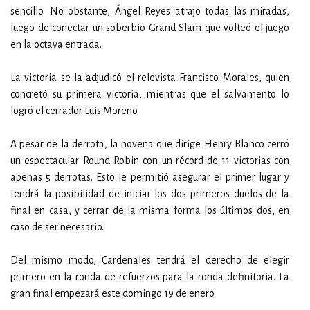
sencillo. No obstante, Ángel Reyes atrajo todas las miradas,
luego de conectar un soberbio Grand Slam que volteó el juego
en la octava entrada.
La victoria se la adjudicó el relevista Francisco Morales, quien
concretó su primera victoria, mientras que el salvamento lo
logró el cerrador Luis Moreno.
A pesar de la derrota, la novena que dirige Henry Blanco cerró
un espectacular Round Robin con un récord de 11 victorias con
apenas 5 derrotas. Esto le permitió asegurar el primer lugar y
tendrá la posibilidad de iniciar los dos primeros duelos de la
final en casa, y cerrar de la misma forma los últimos dos, en
caso de ser necesario.
Del mismo modo, Cardenales tendrá el derecho de elegir
primero en la ronda de refuerzos para la ronda definitoria. La
gran final empezará este domingo 19 de enero.