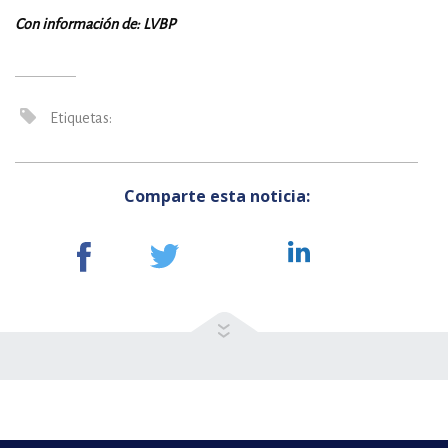
Con información de: LVBP
Etiquetas:
Comparte esta noticia: