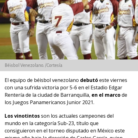
Béisbol Venezolano. /Cortesía
El equipo de béisbol venezolano
debutó
este viernes
con una sufrida victoria por 5-6 en el Estadio Edgar
Rentería de la ciudad de Barranquilla,
en el marco
de
los Juegos Panamericanos Junior 2021.
Los vinotintos
son los actuales campeones del
mundo en la categoría Sub-23, título que
consiguieron en el torneo disputado en México este