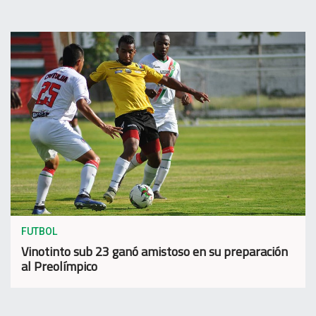
FUTBOL
Vinotinto sub 23 ganó amistoso en su preparación
al Preolímpico