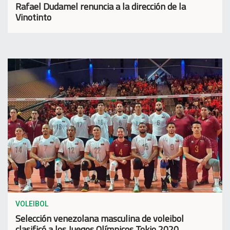
Rafael Dudamel renuncia a la dirección de la
Vinotinto
VOLEIBOL
Selección venezolana masculina de voleibol
clasificó a los Juegos Olímpicos Tokio 2020