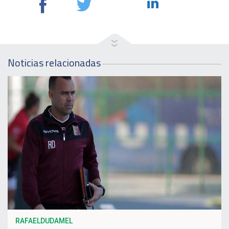
Noticias relacionadas
RAFAELDUDAMEL