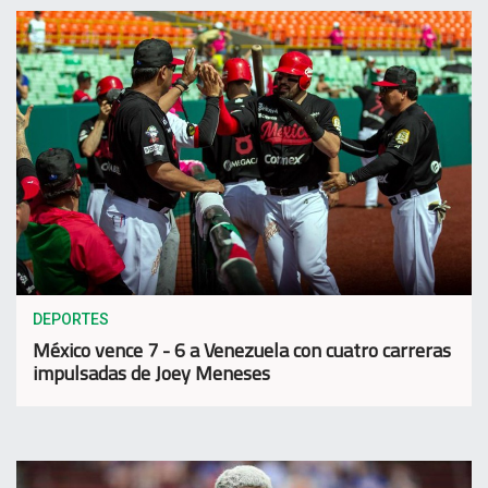
DEPORTES
México vence 7 - 6 a Venezuela con cuatro carreras
impulsadas de Joey Meneses