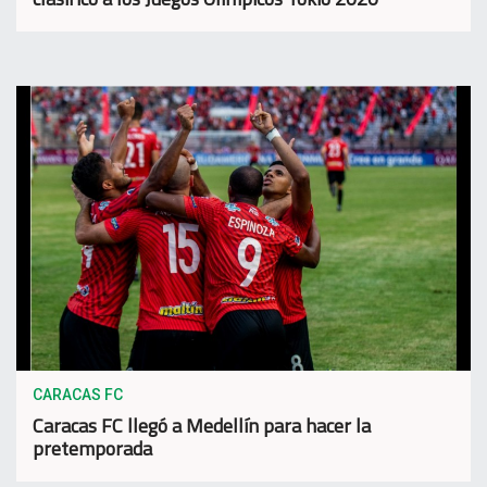
CARACAS FC
Caracas FC llegó a Medellín para hacer la
pretemporada