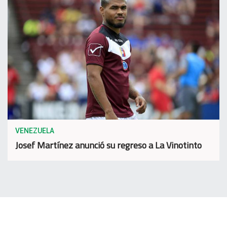
VENEZUELA
Josef Martínez anunció su regreso a La Vinotinto