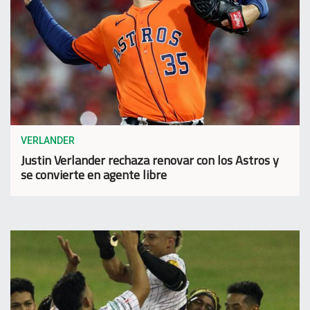
VERLANDER
Justin Verlander rechaza renovar con los Astros y
se convierte en agente libre