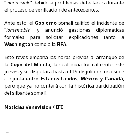
"
inadmisible
" debido a problemas detectados durante
el proceso de verificación de antecedentes.
Ante esto, el
Gobierno
somalí calificó el incidente de
"
lamentable
" y anunció gestiones diplomáticas
formales para solicitar explicaciones tanto a
Washington
como a la
FIFA
.
Este revés empaña las horas previas al arranque de
la
Copa del Mundo
, la cual inicia formalmente este
jueves y se disputará hasta el 19 de julio en una sede
conjunta entre
Estados Unidos
,
México
y Canadá
,
pero que ya no contará con la histórica participación
del silbante somalí.
Noticias Venevision / EFE