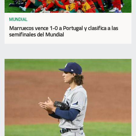
MUNDIAL
Marruecos vence 1-0 a Portugal y clasifica a las
semifinales del Mundial