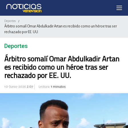
Deportes
/
Árbitro somalí Omar Abdulkadir Artan es recibido como un héroe tras ser
rechazado por EE. UU.
Deportes
Árbitro somalí Omar Abdulkadir Artan
es recibido como un héroe tras ser
rechazado por EE. UU.
10-Junio-2026
2:07
Lectura:
1 minutos