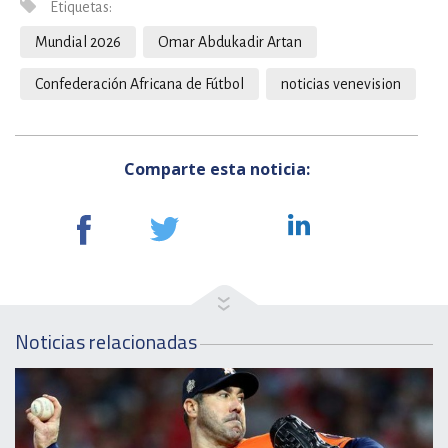
Etiquetas:
Mundial 2026
Omar Abdukadir Artan
Confederación Africana de Fútbol
noticias venevision
Comparte esta noticia:
Noticias relacionadas