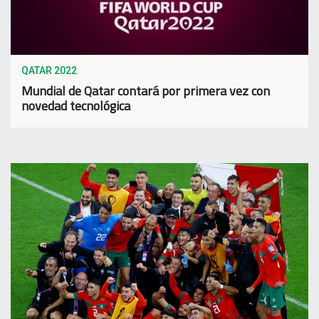
QATAR 2022
Mundial de Qatar contará por primera vez con
novedad tecnológica