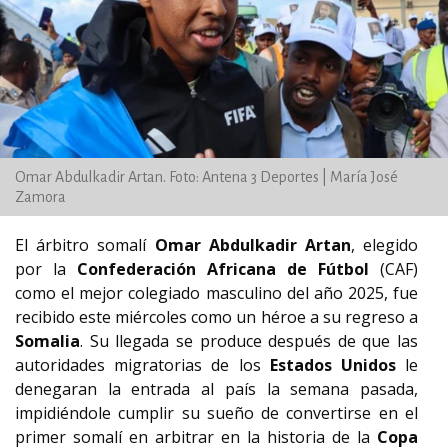
Omar Abdulkadir Artan. Foto: Antena 3 Deportes | María José
Zamora
El árbitro somalí
Omar Abdulkadir Artan
, elegido
por la
Confederación Africana de Fútbol
(CAF)
como el mejor colegiado masculino del año 2025, fue
recibido este miércoles como un héroe a su regreso a
Somalia
. Su llegada se produce después de que las
autoridades migratorias de los
Estados Unidos
le
denegaran la entrada al país la semana pasada,
impidiéndole cumplir su sueño de convertirse en el
primer somalí en arbitrar en la historia de la
Copa