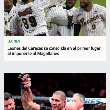
LEONES
Leones del Caracas se consolida en el primer lugar
al imponerse al Magallanes