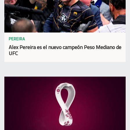
PEREIRA
Alex Pereira es el nuevo campeón Peso Mediano de
UFC