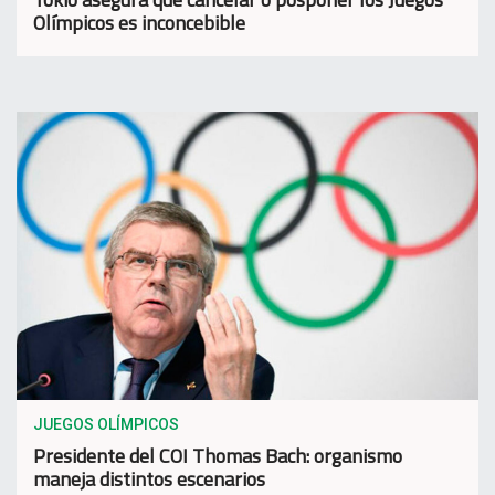
Olímpicos es inconcebible
JUEGOS OLÍMPICOS
Presidente del COI Thomas Bach: organismo
maneja distintos escenarios