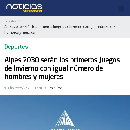
Deportes
/
Alpes 2030 serán los primeros Juegos de Invierno con igual número de
hombres y mujeres
Deportes
Alpes 2030 serán los primeros Juegos
de Invierno con igual número de
hombres y mujeres
7-Julio-2026
5:12
Lectura:
1 minutos