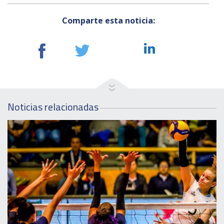
Comparte esta noticia:
Noticias relacionadas