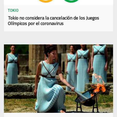
TOKIO
Tokio no considera la cancelación de los Juegos
Olímpicos por el coronavirus