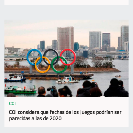
COI
COI considera que fechas de los Juegos podrían ser
parecidas a las de 2020