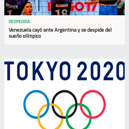
DESPEDIDA
Venezuela cayó ante Argentina y se despide del
sueño olímpico