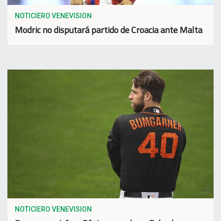
NOTICIERO VENEVISION
Modric no disputará partido de Croacia ante Malta
NOTICIERO VENEVISION