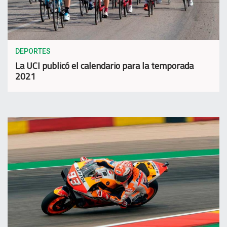
DEPORTES
La UCI publicó el calendario para la temporada
2021