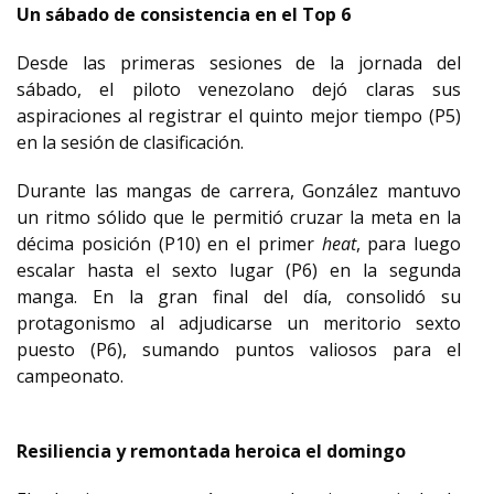
Un sábado de consistencia en el Top 6
Desde las primeras sesiones de la jornada del
sábado, el piloto venezolano dejó claras sus
aspiraciones al registrar el quinto mejor tiempo (P5)
en la sesión de clasificación.
Durante las mangas de carrera, González mantuvo
un ritmo sólido que le permitió cruzar la meta en la
décima posición (P10) en el primer
heat
, para luego
escalar hasta el sexto lugar (P6) en la segunda
manga. En la gran final del día, consolidó su
protagonismo al adjudicarse un meritorio sexto
puesto (P6), sumando puntos valiosos para el
campeonato.
Resiliencia
y remontada heroica el domingo