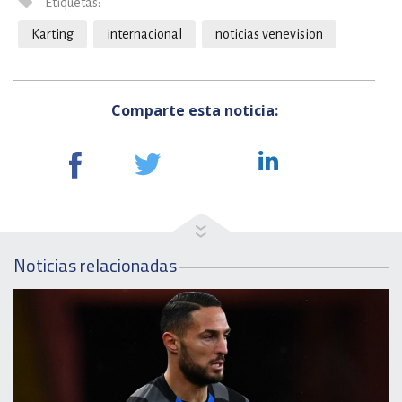
Etiquetas:
Karting
internacional
noticias venevision
Comparte esta noticia:
Noticias relacionadas