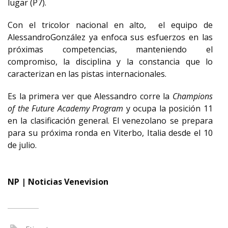
lugar (P7).
Con el tricolor nacional en alto, el equipo de
AlessandroGonzález ya enfoca sus esfuerzos en las
próximas competencias, manteniendo el
compromiso, la disciplina y la constancia que lo
caracterizan en las pistas internacionales.
Es la primera ver que Alessandro corre la
Champions
of
the
Future
Academy
Program
y ocupa la posición 11
en la clasificación general. El venezolano se prepara
para su próxima ronda en Viterbo, Italia desde el 10
de julio.
NP | Noticias Venevision