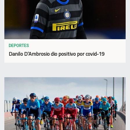
DEPORTES
Danilo D’Ambrosio dio positivo por covid-19