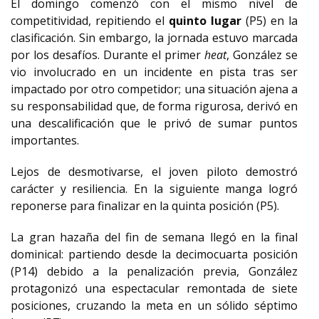
El domingo comenzó con el mismo nivel de
competitividad, repitiendo el
quinto lugar
(P5) en la
clasificación. Sin embargo, la jornada estuvo marcada
por los desafíos. Durante el primer
heat
, González se
vio involucrado en un incidente en pista tras ser
impactado por otro competidor; una situación ajena a
su responsabilidad que, de forma rigurosa, derivó en
una descalificación que le privó de sumar puntos
importantes.
Lejos de desmotivarse, el joven piloto demostró
carácter y resiliencia. En la siguiente manga logró
reponerse para finalizar en la quinta posición (P5).
La gran hazaña del fin de semana llegó en la final
dominical: partiendo desde la decimocuarta posición
(P14) debido a la penalización previa, González
protagonizó una espectacular remontada de siete
posiciones, cruzando la meta en un sólido séptimo