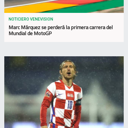
NOTICIERO VENEVISION
Marc Márquez se perderá la primera carrera del
Mundial de MotoGP