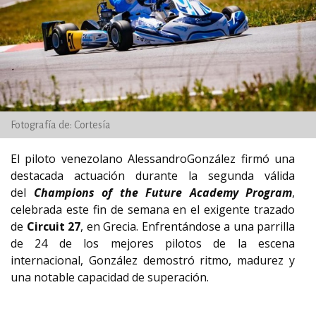
Fotografía de: Cortesía
El piloto venezolano AlessandroGonzález firmó una
destacada actuación durante la segunda válida
del
Champions of
the
Future
Academy
Program
,
celebrada este fin de semana en el exigente trazado
de
Circuit 27
, en Grecia. Enfrentándose a una parrilla
de 24 de los mejores pilotos de la escena
internacional, González demostró ritmo, madurez y
una notable capacidad de superación.