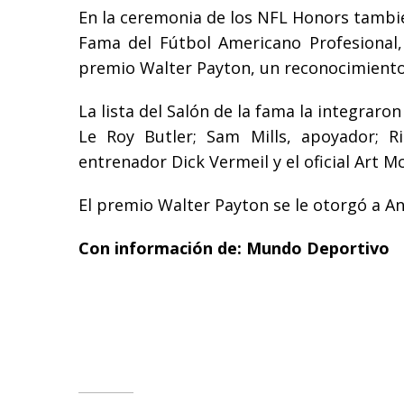
En la ceremonia de los NFL Honors tambi
Fama del Fútbol Americano Profesional,
premio Walter Payton, un reconocimiento 
La lista del Salón de la fama la integraron
Le Roy Butler; Sam Mills, apoyador; Ri
entrenador Dick Vermeil y el oficial Art Mc
El premio Walter Payton se le otorgó a A
Con información de: Mundo Deportivo