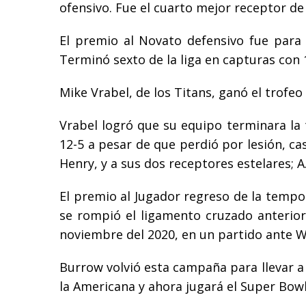
ofensivo. Fue el cuarto mejor receptor de
El premio al Novato defensivo fue para 
Terminó sexto de la liga en capturas con 
Mike Vrabel, de los Titans, ganó el trofeo
Vrabel logró que su equipo terminara la
12-5 a pesar de que perdió por lesión, ca
Henry, y a sus dos receptores estelares; A.
El premio al Jugador regreso de la tempo
se rompió el ligamento cruzado anterior 
noviembre del 2020, en un partido ante W
Burrow volvió esta campaña para llevar a 
la Americana y ahora jugará el Super Bow