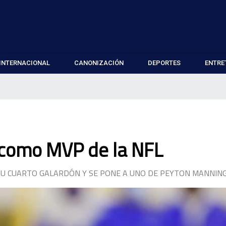
INTERNACIONAL
CANONIZACIÓN
DEPORTES
ENTRE
 como MVP de la NFL
SU CUARTO GALARDÓN Y SE PONE A UNO DE PEYTON MANNIN