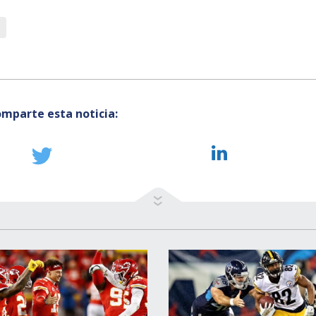
mparte esta noticia: