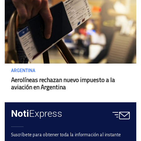
ARGENTINA
Aerolíneas rechazan nuevo impuesto a la
aviación en Argentina
Noti
Express
Suscríbete para obtener toda la información al instante