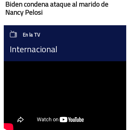
Biden condena ataque al marido de
Nancy Pelosi
En la TV
Internacional