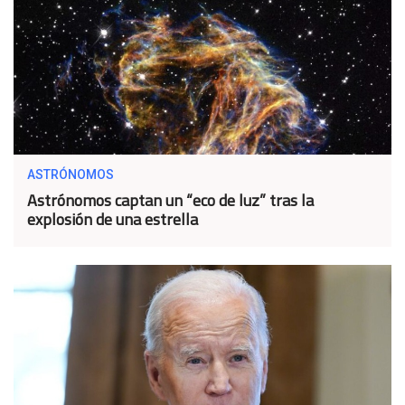
ASTRÓNOMOS
Astrónomos captan un “eco de luz” tras la
explosión de una estrella