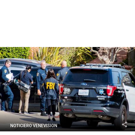
NOTICIERO VENEVISION