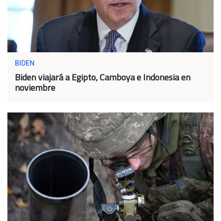
BIDEN
Biden viajará a Egipto, Camboya e Indonesia en
noviembre