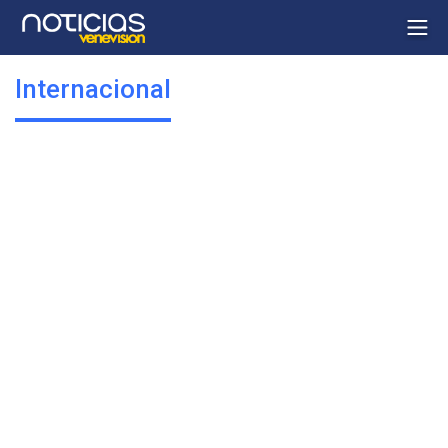
Internacional