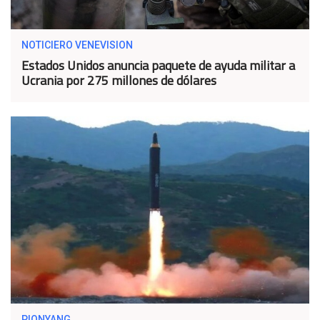
NOTICIERO VENEVISION
Estados Unidos anuncia paquete de ayuda militar a
Ucrania por 275 millones de dólares
PIONYANG