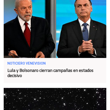
NOTICIERO VENEVISION
Lula y Bolsonaro cierran campañas en estados
decisivo