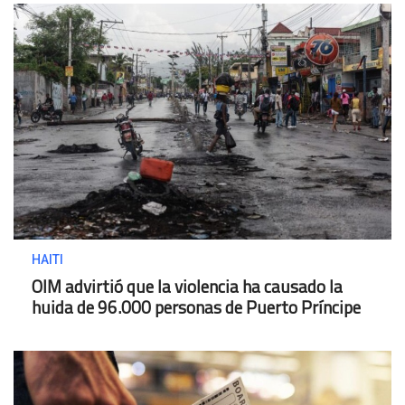
HAITI
OIM advirtió que la violencia ha causado la
huida de 96.000 personas de Puerto Príncipe