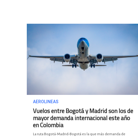
AEROLINEAS
Vuelos entre Bogotá y Madrid son los de
mayor demanda internacional este año
en Colombia
La ruta Bogotá-Madrid-Bogotá es la que más demanda de