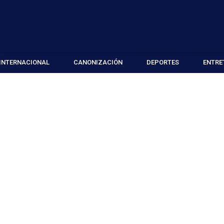
INTERNACIONAL
CANONIZACIÓN
DEPORTES
ENTRE