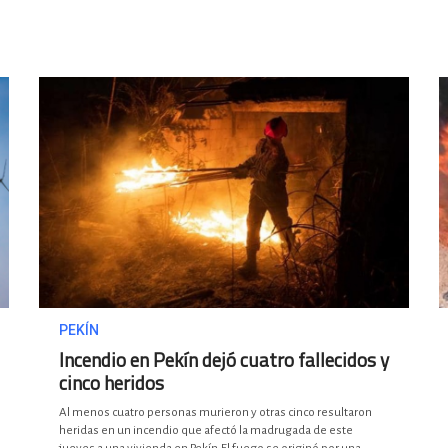
PEKÍN
Incendio en Pekín dejó cuatro fallecidos y
cinco heridos
Al menos cuatro personas murieron y otras cinco resultaron
heridas en un incendio que afectó la madrugada de este