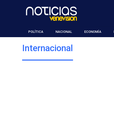
POLÍTICA
NACIONAL
ECONOMÍA
Internacional