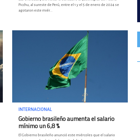
Picchu, al sureste de Perú, entre el 1 y el 5 de enero de 2024 se
agotaron este miér...
INTERNACIONAL
Gobierno brasileño aumenta el salario
mínimo un 6,8 %
El Gobierno brasileño anunció este miércoles que el salario