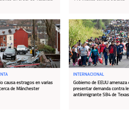
NTA
INTERNACIONAL
o causa estragos en varias
Gobierno de EEUU amenaza 
cerca de Mánchester
presentar demanda contra le
antiinmigrante SB4 de Texas