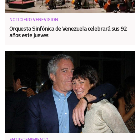
NOTICIERO VENEVISION
Orquesta Sinfónica de Venezuela celebrará sus 92
años este jueves
ENTRETENIMIENTO