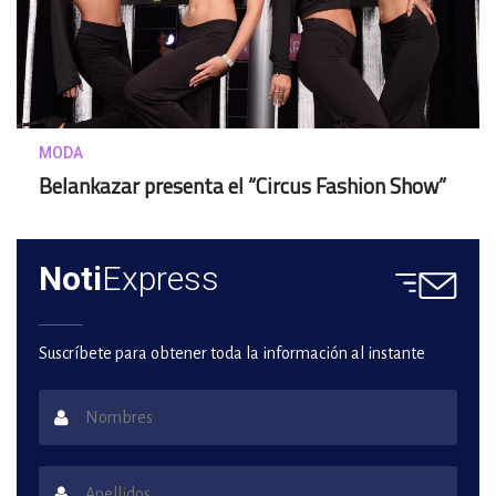
MODA
Belankazar presenta el “Circus Fashion Show”
Noti
Express
Suscríbete para obtener toda la información al instante