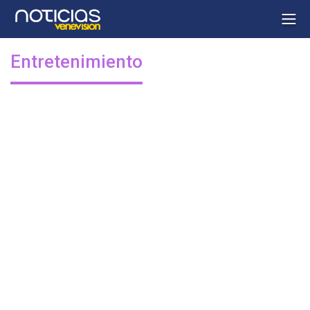
Entretenimiento