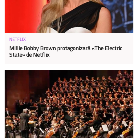
NETFLIX
Millie Bobby Brown protagonizará «The Electric
State» de Netflix