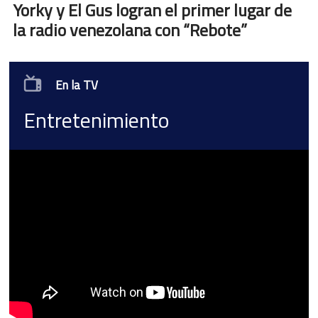
Yorky y El Gus logran el primer lugar de
la radio venezolana con “Rebote”
En la TV
Entretenimiento