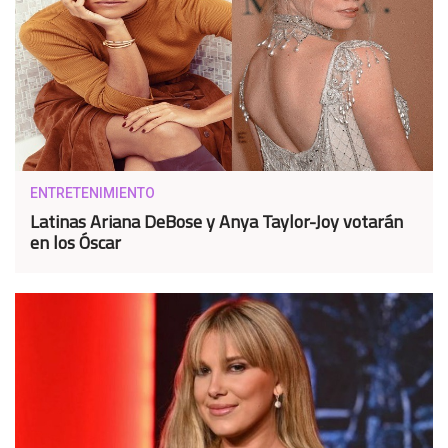
ENTRETENIMIENTO
Latinas Ariana DeBose y Anya Taylor-Joy votarán
en los Óscar