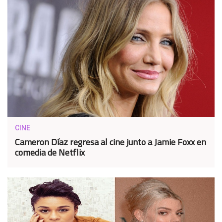
CINE
Cameron Díaz regresa al cine junto a Jamie Foxx en
comedia de Netflix