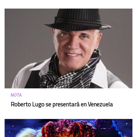
NOTA
Roberto Lugo se presentará en Venezuela