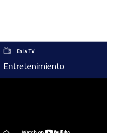
En la TV
Entretenimiento