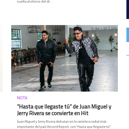
vuelta al elenco del dr...
NOTA
“Hasta que llegaste tú” de Juan Miguel y
Jerry Rivera se convierte en Hit
Juan Miguel y Jerry Rivera debutan en la cartelera radial más
importante del país Record Report, con “Hasta que llegaste tú”.