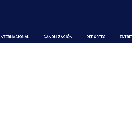
INTERNACIONAL
CANONIZACIÓN
DEPORTES
ENTRE