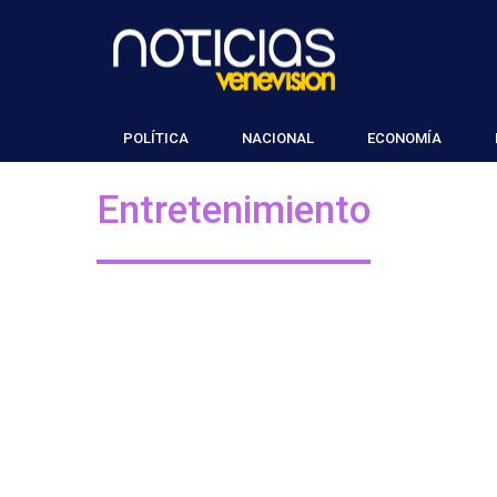
POLÍTICA
NACIONAL
ECONOMÍA
Entretenimiento