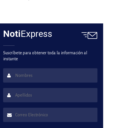
Noti
Express
Suscríbete para obtener toda la información al
instante