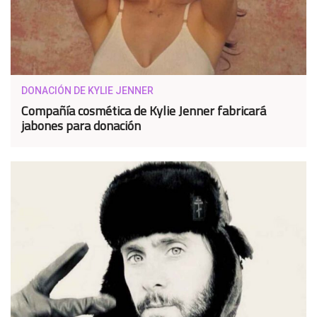
DONACIÓN DE KYLIE JENNER
Compañía cosmética de Kylie Jenner fabricará
jabones para donación