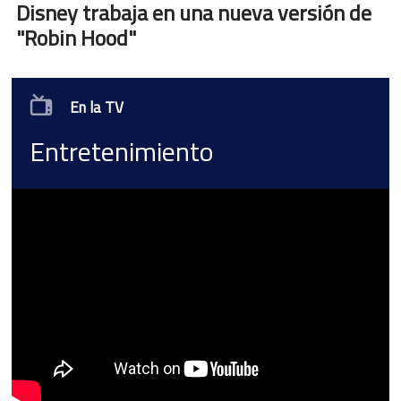
Disney trabaja en una nueva versión de
"Robin Hood"
En la TV
Entretenimiento