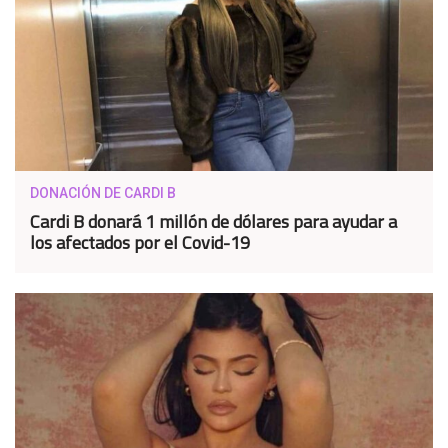
DONACIÓN DE CARDI B
Cardi B donará 1 millón de dólares para ayudar a
los afectados por el Covid-19