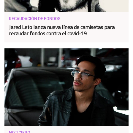
RECAUDACIÓN DE FONDOS
Jared Leto lanza nueva línea de camisetas para
recaudar fondos contra el covid-19
NOTICIERO