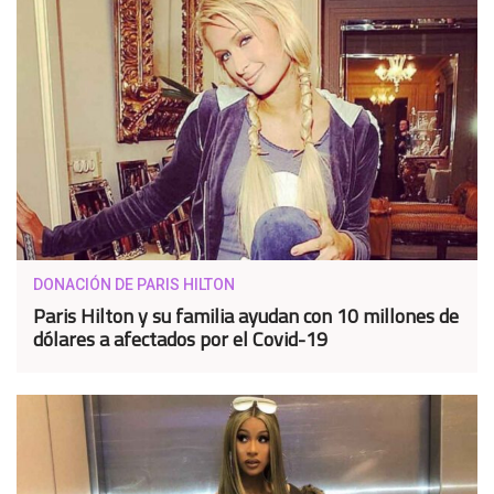
DONACIÓN DE PARIS HILTON
Paris Hilton y su familia ayudan con 10 millones de
dólares a afectados por el Covid-19