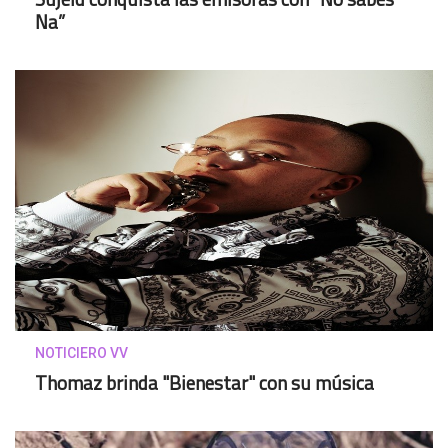
Na”
NOTICIERO VV
Thomaz brinda "Bienestar" con su música