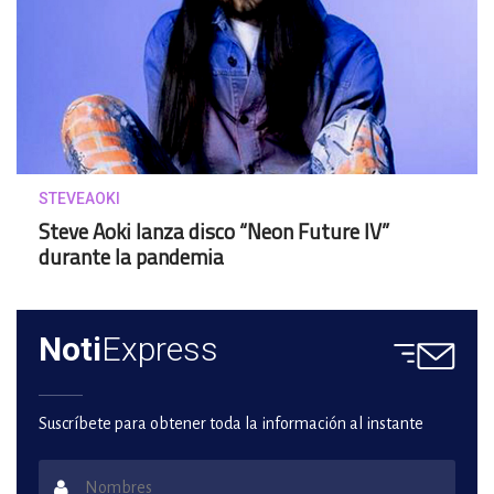
STEVEAOKI
Steve Aoki lanza disco “Neon Future IV”
durante la pandemia
Noti
Express
Suscríbete para obtener toda la información al instante