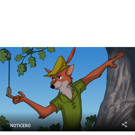
NOTICERO