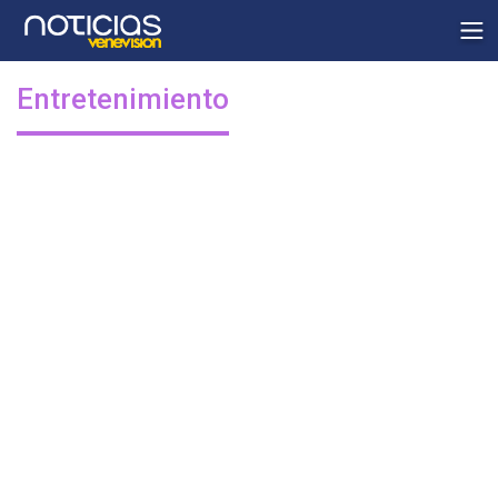
Entretenimiento