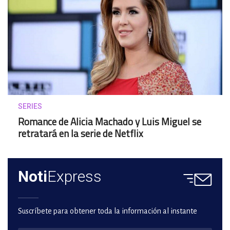
SERIES
Romance de Alicia Machado y Luis Miguel se
retratará en la serie de Netflix
Noti
Express
Suscríbete para obtener toda la información al instante