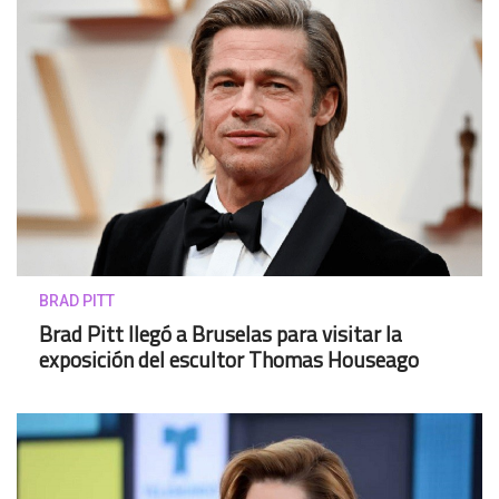
BRAD PITT
Brad Pitt llegó a Bruselas para visitar la
exposición del escultor Thomas Houseago