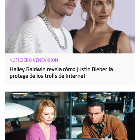
NOTICIERO VENEVISION
Hailey Baldwin revela cómo Justin Bieber la
protege de los trolls de Internet