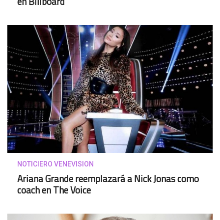
en Billboard
NOTICIERO VENEVISION
Ariana Grande reemplazará a Nick Jonas como
coach en The Voice