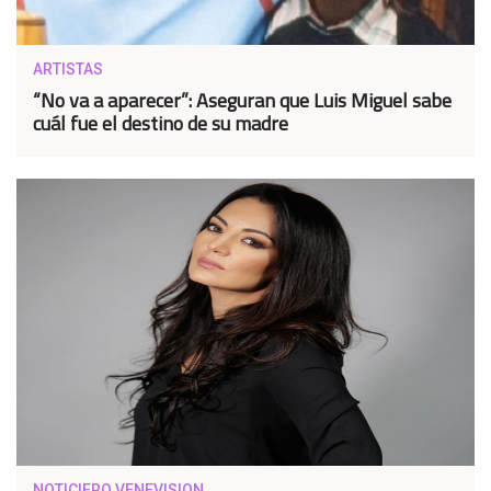
ARTISTAS
“No va a aparecer”: Aseguran que Luis Miguel sabe
cuál fue el destino de su madre
NOTICIERO VENEVISION