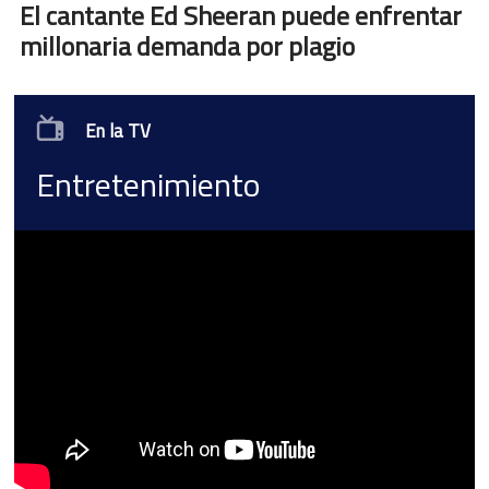
El cantante Ed Sheeran puede enfrentar
millonaria demanda por plagio
En la TV
Entretenimiento