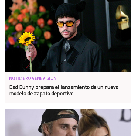
NOTICIERO VENEVISION
Bad Bunny prepara el lanzamiento de un nuevo
modelo de zapato deportivo