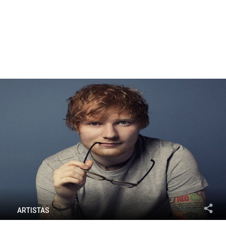
ARTISTAS