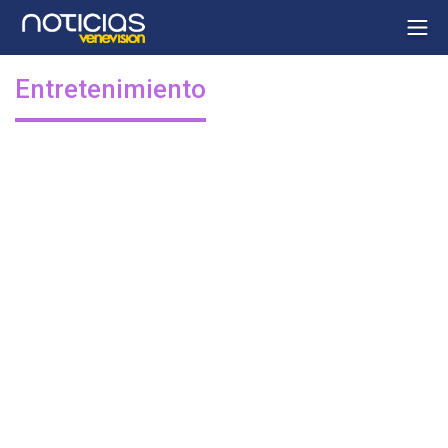
Entretenimiento