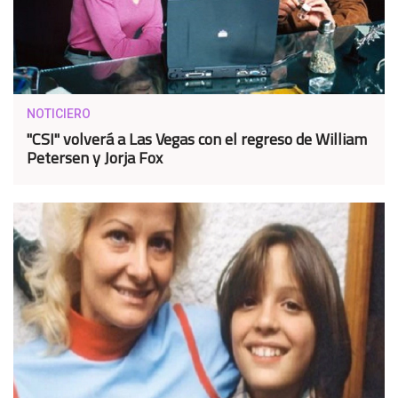
NOTICIERO
"CSI" volverá a Las Vegas con el regreso de William
Petersen y Jorja Fox