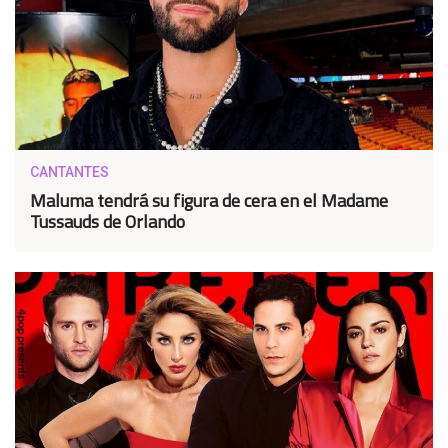
CANTANTES
Maluma tendrá su figura de cera en el Madame
Tussauds de Orlando