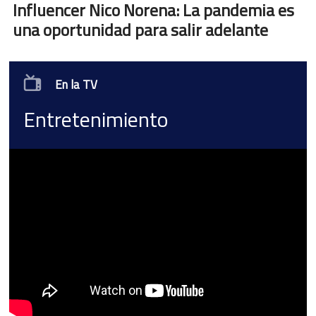
Influencer Nico Norena: La pandemia es
una oportunidad para salir adelante
En la TV
Entretenimiento