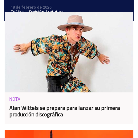
18 de febrero de 2026
Es Viral - Emisión Matutina
NOTA
Alan Wittels se prepara para lanzar su primera
producción discográfica