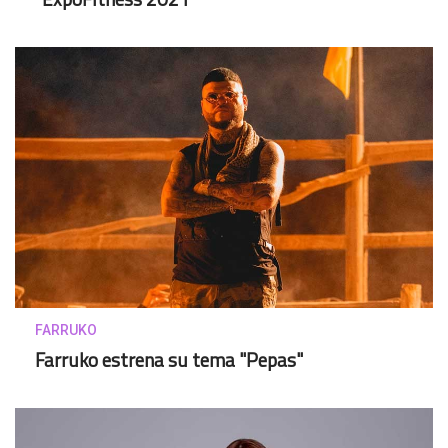
FARRUKO
Farruko estrena su tema "Pepas"