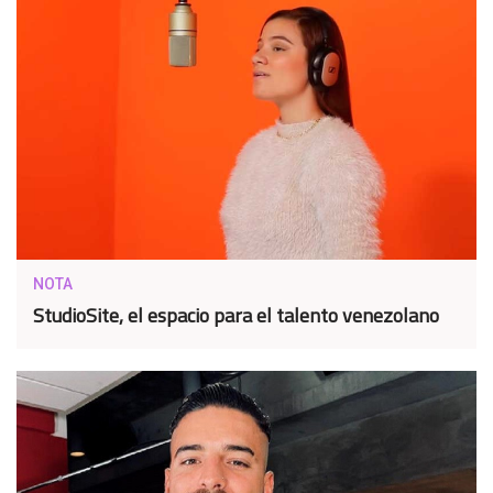
NOTA
StudioSite, el espacio para el talento venezolano