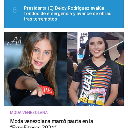
Presidenta (E) Delcy Rodríguez evalúa
5
fondos de emergencia y avance de obras
tras terremotos
MODA VENEZOLANA
Moda venezolana marcó pauta en la
“ExpoFitness 2021”