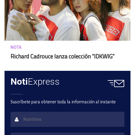
NOTA
Richard Cadrouce lanza colección “IDKWIG”
Noti
Express
Suscríbete para obtener toda la información al instante