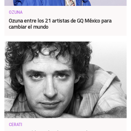
OZUNA
Ozuna entre los 21 artistas de GQ México para
cambiar el mundo
CERATI