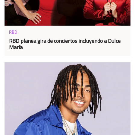
RBD
RBD planea gira de conciertos incluyendo a Dulce
María