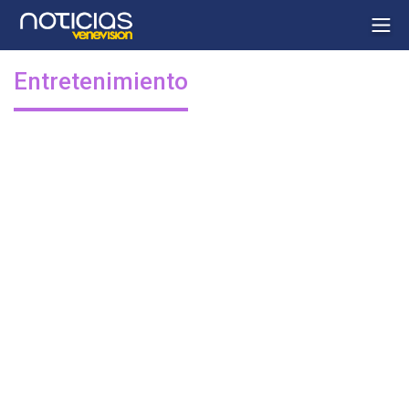
Entretenimiento