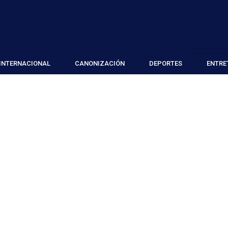
INTERNACIONAL
CANONIZACIÓN
DEPORTES
ENTRE