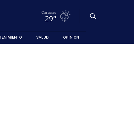
Caracas
29°
TENIMIENTO
SALUD
OPINIÓN