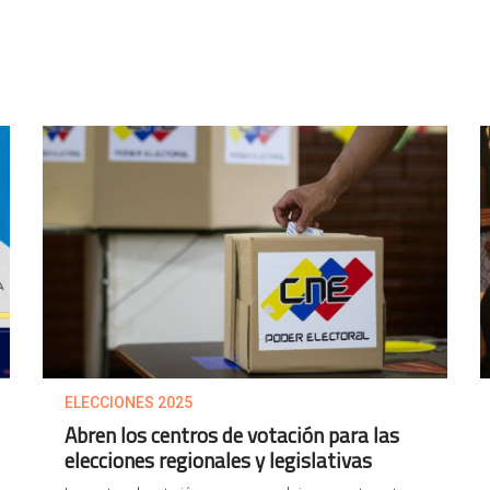
ELECCIONES 2025
Abren los centros de votación para las
elecciones regionales y legislativas