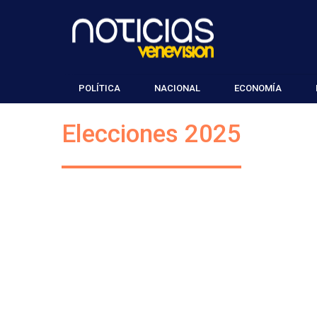
POLÍTICA
NACIONAL
ECONOMÍA
Elecciones 2025