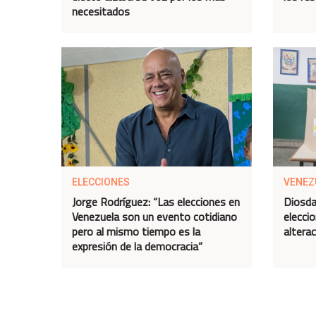
necesitados
ELECCIONES
VENEZ
Jorge Rodríguez: “Las elecciones en
Diosda
Venezuela son un evento cotidiano
eleccio
pero al mismo tiempo es la
altera
expresión de la democracia”