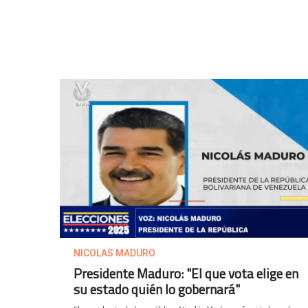
NICOLAS MADURO
Presidente Maduro: "El que vota elige en
su estado quién lo gobernará"