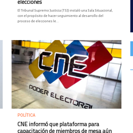
elecciones
El Tribunal Supremo Justicia (TSJ) instaló una Sala Situacional,
con el propósito de hacer seguimiento al desarrollo del
proceso de elecciones le...
POLÍTICA
CNE informó que plataforma para
capacitación de miembros de mesa aún