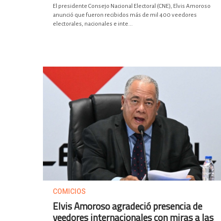
El presidente Consejo Nacional Electoral (CNE), Elvis Amoroso
anunció que fueron recibidos más de mil 400 veedores
electorales, nacionales e inte...
COMICIOS
Elvis Amoroso agradeció presencia de
veedores internacionales con miras a las