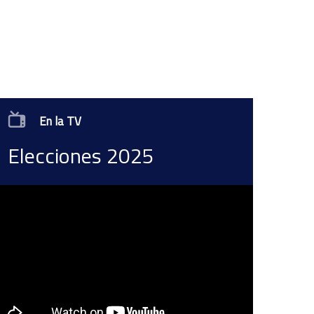
En la TV
Elecciones 2025