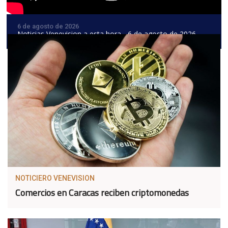
6 de agosto de 2026
Noticias Venevision a esta hora - 6 de agosto de 2026
NOTICIERO VENEVISION
Comercios en Caracas reciben criptomonedas