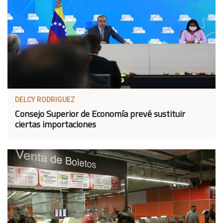
DELCY RODRIGUEZ
Consejo Superior de Economía prevé sustituir
ciertas importaciones