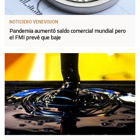
NOTICIERO VENEVISION
Pandemia aumentó saldo comercial mundial pero
el FMI prevé que baje