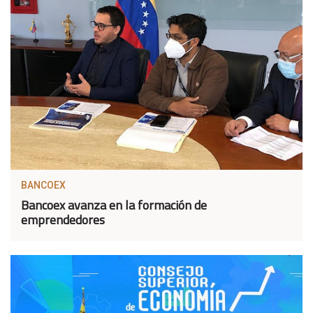
BANCOEX
Bancoex avanza en la formación de
emprendedores