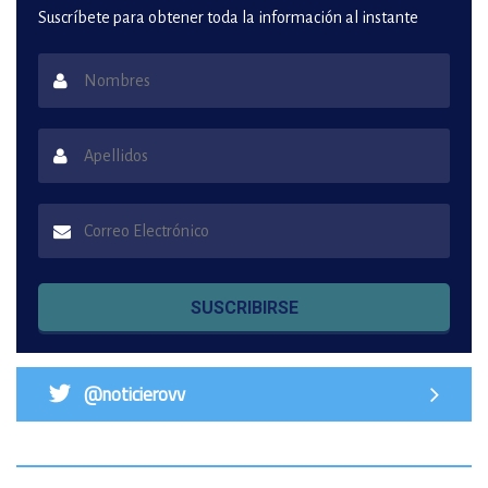
Suscríbete para obtener toda la información al instante
SUSCRIBIRSE
@noticierovv