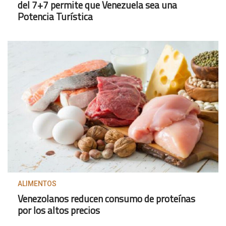
del 7+7 permite que Venezuela sea una
Potencia Turística
ALIMENTOS
Venezolanos reducen consumo de proteínas
por los altos precios