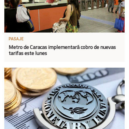
PASAJE
Metro de Caracas implementará cobro de nuevas
tarifas este lunes