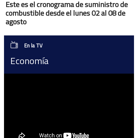
Este es el cronograma de suministro de
combustible desde el lunes 02 al 08 de
agosto
En la TV
Economía