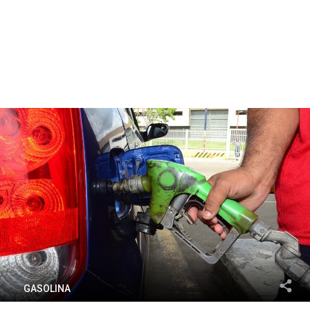
GASOLINA