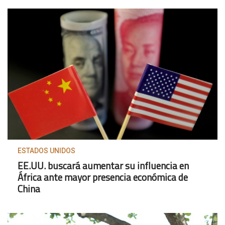
ESTADOS UNIDOS
EE.UU. buscará aumentar su influencia en
África ante mayor presencia económica de
China