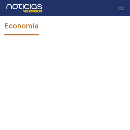
Economía